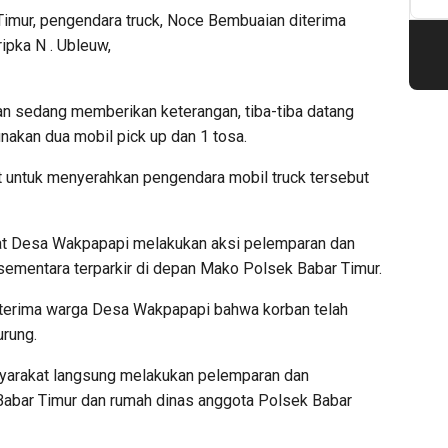
imur, pengendara truck, Noce Bembuaian diterima
ipka N . Ubleuw,
n sedang memberikan keterangan, tiba-tiba datang
kan dua mobil pick up dan 1 tosa.
 untuk menyerahkan pengendara mobil truck tersebut
kat Desa Wakpapapi melakukan aksi pelemparan dan
sementara terparkir di depan Mako Polsek Babar Timur.
iterima warga Desa Wakpapapi bahwa korban telah
rung.
yarakat langsung melakukan pelemparan dan
abar Timur dan rumah dinas anggota Polsek Babar