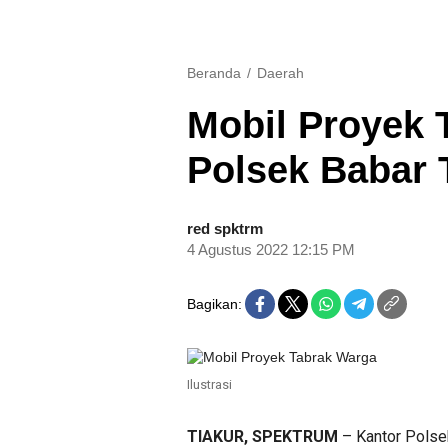
Beranda
Daerah
Mobil Proyek 
Polsek Babar 
red spktrm
4 Agustus 2022 12:15 PM
Bagikan:
Ilustrasi
TIAKUR, SPEKTRUM
– Kantor Polse