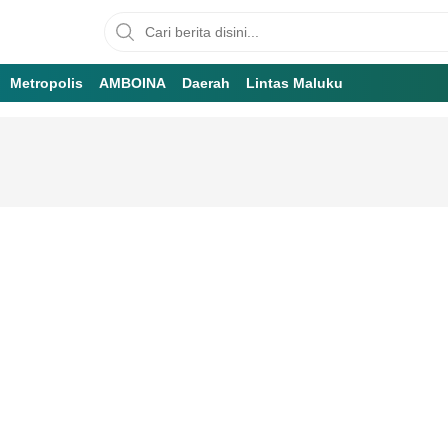
Metropolis
AMBOINA
Daerah
Lintas Maluku