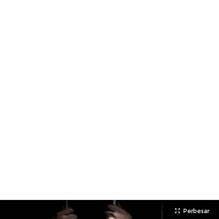
Perbesar