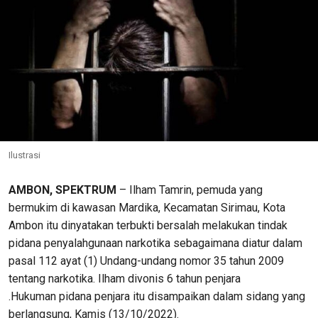
Ilustrasi
AMBON, SPEKTRUM
– Ilham Tamrin, pemuda yang
bermukim di kawasan Mardika, Kecamatan Sirimau, Kota
Ambon itu dinyatakan terbukti bersalah melakukan tindak
pidana penyalahgunaan narkotika sebagaimana diatur dalam
pasal 112 ayat (1) Undang-undang nomor 35 tahun 2009
tentang narkotika. Ilham divonis 6 tahun penjara
.Hukuman pidana penjara itu disampaikan dalam sidang yang
berlangsung, Kamis (13/10/2022).