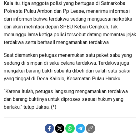
Kala itu, tiga anggota polisi yang bertugas di Satnarkoba
Polresta Pulau Ambon dan Pp Lease, menerima informasi
dari informan bahwa terdakwa sedang menguasai narkotika
dan akan melintasi depan SPBU Kebun Cengkeh. Tak
menunggu lama ketiga polisi tersebut datang memantau jejak
terdakwa serta berhasil mengamankan terdakwa.
Saat diamankan petugas menemukan satu paket sabu yang
sedang di simpan di saku celana terdakwa. Terdakwa juga
mengakui barang bukti sabu itu dibeli dari salah satu saksi
yang tinggal di Desa Kailolo, Kecamatan Pulau Haruku.
“Karena itulah, petugas langsung mengamankan terdakwa
dan barang buktinya untuk diproses sesuai hukum yang
berlaku,” tutup Jaksa. (*)