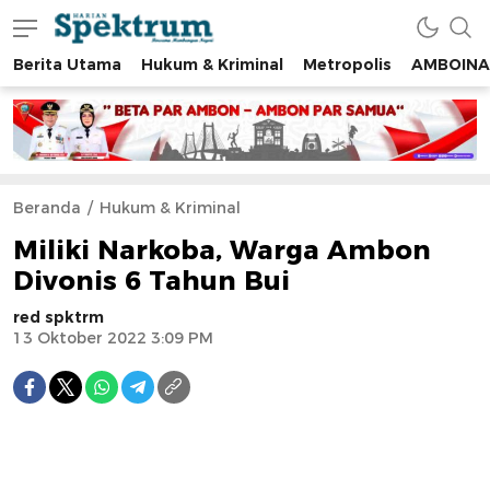
Berita Utama
Hukum & Kriminal
Metropolis
AMBOINA
spektrumonline.com
Beranda
Hukum & Kriminal
Miliki Narkoba, Warga Ambon
Divonis 6 Tahun Bui
red spktrm
13 Oktober 2022 3:09 PM