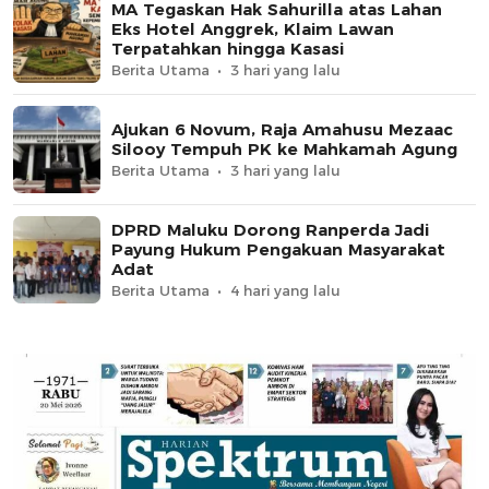
MA Tegaskan Hak Sahurilla atas Lahan
Eks Hotel Anggrek, Klaim Lawan
Terpatahkan hingga Kasasi
Berita Utama
3 hari yang lalu
Ajukan 6 Novum, Raja Amahusu Mezaac
Silooy Tempuh PK ke Mahkamah Agung
Berita Utama
3 hari yang lalu
DPRD Maluku Dorong Ranperda Jadi
Payung Hukum Pengakuan Masyarakat
Adat
Berita Utama
4 hari yang lalu