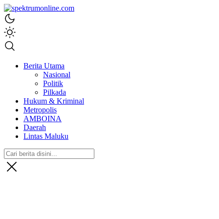
spektrumonline.com
Berita Utama
Nasional
Politik
Pilkada
Hukum & Kriminal
Metropolis
AMBOINA
Daerah
Lintas Maluku