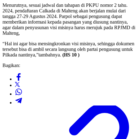
Menurutnya, sesuai jadwal dan tahapan di PKPU nomor 2 tahu.
2024, pendaftaran Calkada di Malteng akan berjalan mulai dari
tangga 27-29 Agustus 2024. Parpol sebagai pengusung dapat
memberikan informasi kepada pasangan yang diusung nantinya,
agar dalam penyusunan visi misinya harus merujuk pada RPJMD di
Malteng,
“Hal ini agar bisa mensingkronkan visi misinya, sehingga dokumen
tersebut bisa di ambil secara langsung oleh partai pengusung untuk
Pilkada nantinya,”tambahnya.
(HS 10 )
Bagikan: