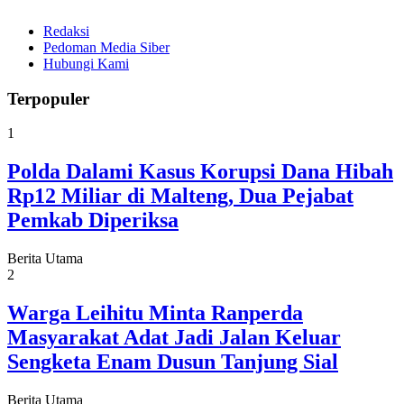
Redaksi
Pedoman Media Siber
Hubungi Kami
Terpopuler
1
Polda Dalami Kasus Korupsi Dana Hibah
Rp12 Miliar di Malteng, Dua Pejabat
Pemkab Diperiksa
Berita Utama
2
Warga Leihitu Minta Ranperda
Masyarakat Adat Jadi Jalan Keluar
Sengketa Enam Dusun Tanjung Sial
Berita Utama