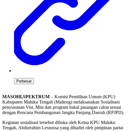
Perbesar
MASOHI,SPEKTRUM
– Komisi Pemilihan Umum (KPU)
Kabupaten Maluku Tengah (Malteng) melaksanakan Sosialisasi
penyusunan Visi, Misi dan program bakal pasangan calon sesuai
dengan Rencana Pembangunan Jangka Panjang Daerah (RPJPD).
Kegiatan sosialisasi tersebut dibuka oleh Ketua KPU Maluku
Tengah, Abdurrahim Lesnussa yang dihadiri oleh pimpinan partai