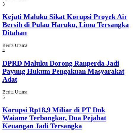
3
Kejati Maluku Sikat Korupsi Proyek Air
Bersih di Pulau Haruku, Lima Tersangka
Ditahan
Berita Utama
4
DPRD Maluku Dorong Ranperda Jadi
Payung Hukum Pengakuan Masyarakat
Adat
Berita Utama
5
Korupsi Rp18,9 Miliar di PT Dok
Waiame Terbongkar, Dua Pejabat
Keuangan Jadi Tersangka