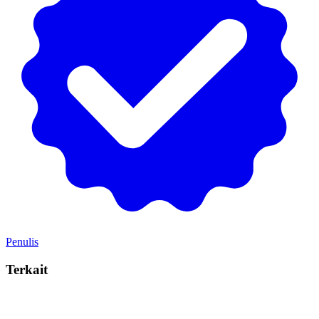
Penulis
Terkait