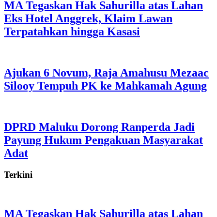
MA Tegaskan Hak Sahurilla atas Lahan
Eks Hotel Anggrek, Klaim Lawan
Terpatahkan hingga Kasasi
Ajukan 6 Novum, Raja Amahusu Mezaac
Silooy Tempuh PK ke Mahkamah Agung
DPRD Maluku Dorong Ranperda Jadi
Payung Hukum Pengakuan Masyarakat
Adat
Terkini
MA Tegaskan Hak Sahurilla atas Lahan