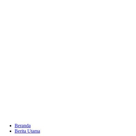
Beranda
Berita Utama