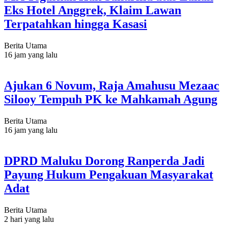
Eks Hotel Anggrek, Klaim Lawan
Terpatahkan hingga Kasasi
Berita Utama
16 jam yang lalu
Ajukan 6 Novum, Raja Amahusu Mezaac
Silooy Tempuh PK ke Mahkamah Agung
Berita Utama
16 jam yang lalu
DPRD Maluku Dorong Ranperda Jadi
Payung Hukum Pengakuan Masyarakat
Adat
Berita Utama
2 hari yang lalu