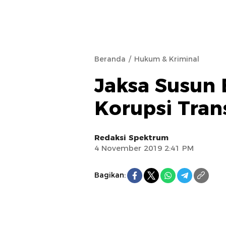
Beranda
Hukum & Kriminal
Jaksa Susun 
Korupsi Tran
Redaksi Spektrum
4 November 2019 2:41 PM
Bagikan: