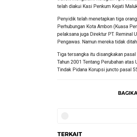
telah diakui Kasi Penkum Kejati Maluk
Penyidik telah menetapkan tiga oran
Perhubungan Kota Ambon (Kuasa Peng
pelaksana juga Direktur PT. Reminal 
Pengawas. Namun mereka tidak ditaha
Tiga tersangka itu disangkakan pasal 
Tahun 2001 Tentang Perubahan atas
Tindak Pidana Korupsi juncto pasal 5
BAGIKA
TERKAIT