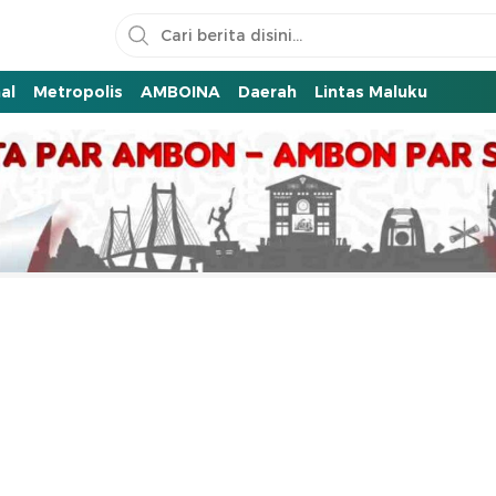
al
Metropolis
AMBOINA
Daerah
Lintas Maluku