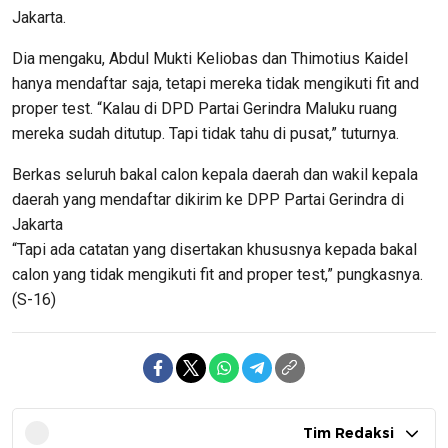
Jakarta.
Dia mengaku, Abdul Mukti Keliobas dan Thimotius Kaidel
hanya mendaftar saja, tetapi mereka tidak mengikuti fit and
proper test. “Kalau di DPD Partai Gerindra Maluku ruang
mereka sudah ditutup. Tapi tidak tahu di pusat,” tuturnya.
Berkas seluruh bakal calon kepala daerah dan wakil kepala
daerah yang mendaftar dikirim ke DPP Partai Gerindra di
Jakarta
“Tapi ada catatan yang disertakan khususnya kepada bakal
calon yang tidak mengikuti fit and proper test,” pungkasnya.
(S-16)
Tim Redaksi