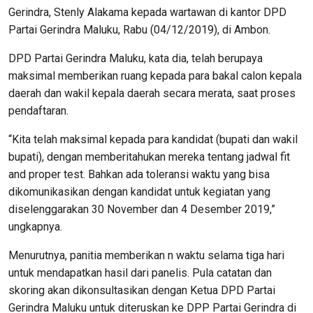
Gerindra, Stenly Alakama kepada wartawan di kantor DPD
Partai Gerindra Maluku, Rabu (04/12/2019), di Ambon.
DPD Partai Gerindra Maluku, kata dia, telah berupaya
maksimal memberikan ruang kepada para bakal calon kepala
daerah dan wakil kepala daerah secara merata, saat proses
pendaftaran.
“Kita telah maksimal kepada para kandidat (bupati dan wakil
bupati), dengan memberitahukan mereka tentang jadwal fit
and proper test. Bahkan ada toleransi waktu yang bisa
dikomunikasikan dengan kandidat untuk kegiatan yang
diselenggarakan 30 November dan 4 Desember 2019,”
ungkapnya.
Menurutnya, panitia memberikan n waktu selama tiga hari
untuk mendapatkan hasil dari panelis. Pula catatan dan
skoring akan dikonsultasikan dengan Ketua DPD Partai
Gerindra Maluku untuk diteruskan ke DPP Partai Gerindra di