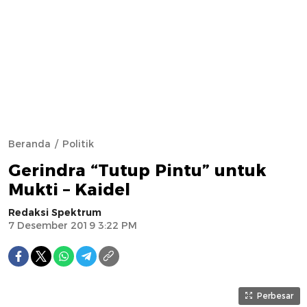
Beranda
Politik
Gerindra “Tutup Pintu” untuk
Mukti – Kaidel
Redaksi Spektrum
7 Desember 2019 3:22 PM
Perbesar