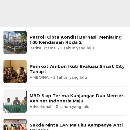
Patroli Cipta Kondisi Berhasil Menjaring
186 Kendaraan Roda 2
Berita Utama
2 tahun yang lalu
Pemkot Ambon Ikuti Evaluasi Smart City
Tahap I
AMBOINA
3 tahun yang lalu
MBD Siap Terima Kunjungan Dua Menteri
Kabinet Indonesia Maju
Advertorial
3 tahun yang lalu
Sekda Minta LAN Maluku Kampanye Anti