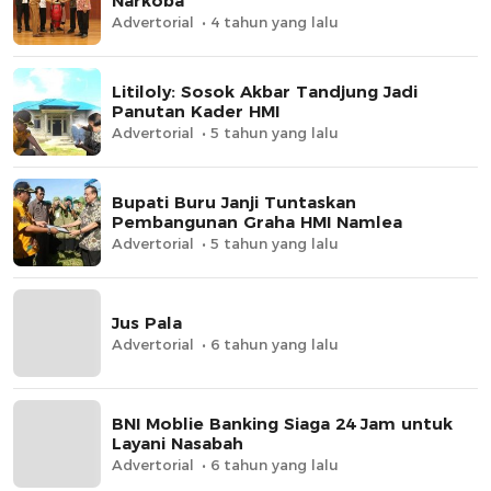
Narkoba
Advertorial
4 tahun yang lalu
Litiloly: Sosok Akbar Tandjung Jadi
Panutan Kader HMI
Advertorial
5 tahun yang lalu
Bupati Buru Janji Tuntaskan
Pembangunan Graha HMI Namlea
Advertorial
5 tahun yang lalu
Jus Pala
Advertorial
6 tahun yang lalu
BNI Moblie Banking Siaga 24 Jam untuk
Layani Nasabah
Advertorial
6 tahun yang lalu