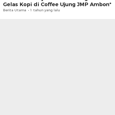
Gelas Kopi di Coffee Ujung JMP Ambon*
Berita Utama
1 tahun yang lalu