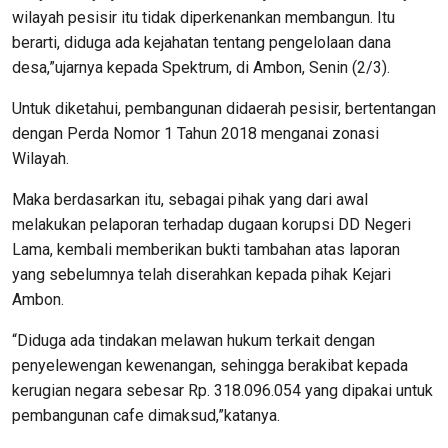
wilayah pesisir itu tidak diperkenankan membangun. Itu
berarti, diduga ada kejahatan tentang pengelolaan dana
desa,”ujarnya kepada Spektrum, di Ambon, Senin (2/3).
Untuk diketahui, pembangunan didaerah pesisir, bertentangan
dengan Perda Nomor 1 Tahun 2018 menganai zonasi
Wilayah.
Maka berdasarkan itu, sebagai pihak yang dari awal
melakukan pelaporan terhadap dugaan korupsi DD Negeri
Lama, kembali memberikan bukti tambahan atas laporan
yang sebelumnya telah diserahkan kepada pihak Kejari
Ambon.
“Diduga ada tindakan melawan hukum terkait dengan
penyelewengan kewenangan, sehingga berakibat kepada
kerugian negara sebesar Rp. 318.096.054 yang dipakai untuk
pembangunan cafe dimaksud,”katanya.