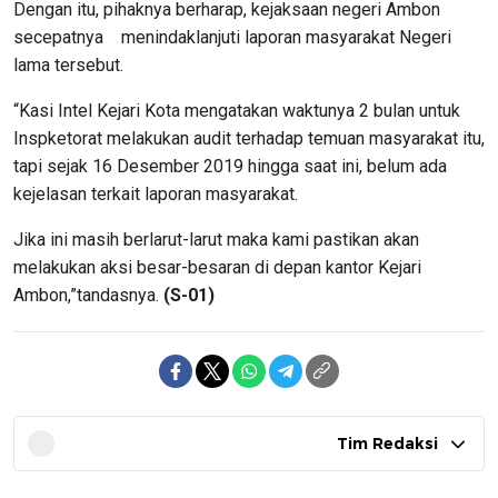
Dengan itu, pihaknya berharap, kejaksaan negeri Ambon
secepatnya menindaklanjuti laporan masyarakat Negeri
lama tersebut.
“Kasi Intel Kejari Kota mengatakan waktunya 2 bulan untuk
Inspketorat melakukan audit terhadap temuan masyarakat itu,
tapi sejak 16 Desember 2019 hingga saat ini, belum ada
kejelasan terkait laporan masyarakat.
Jika ini masih berlarut-larut maka kami pastikan akan
melakukan aksi besar-besaran di depan kantor Kejari
Ambon,”tandasnya.
(S-01)
Tim Redaksi