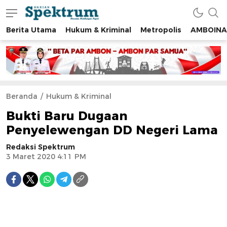
Berita Utama
Hukum & Kriminal
Metropolis
AMBOINA
spektrumonline.com
Beranda
Hukum & Kriminal
Bukti Baru Dugaan
Penyelewengan DD Negeri Lama
Redaksi Spektrum
3 Maret 2020 4:11 PM