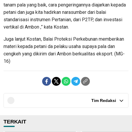
tanam pala yang baik, cara pengeringannya diajarkan kepada
petani dan juga kita hadirkan narasumber dari balai
standarisasi instrumen Pertanian, dari P2TP, dan investasi
vertikal di Ambon ,” kata Kostan.
Juga lanjut Kostan, Balai Proteksi Perkebunan memberikan
materi kepada petani da pelaku usaha supaya pala dan
cengkeh yang dikirim dari Ambon berkualitas eksport. (MG-
16)
Tim Redaksi
TERKAIT