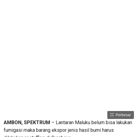
Perbesar
AMBON, SPEKTRUM
– Lantaran Maluku belum bisa lakukan
fumigasi maka barang ekspor jenis hasil bumi harus