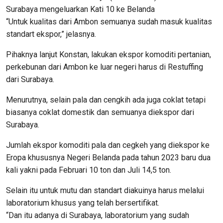
Surabaya mengeluarkan Kati 10 ke Belanda
“Untuk kualitas dari Ambon semuanya sudah masuk kualitas
standart ekspor,” jelasnya.
Pihaknya lanjut Konstan, lakukan ekspor komoditi pertanian,
perkebunan dari Ambon ke luar negeri harus di Restuffing
dari Surabaya.
Menurutnya, selain pala dan cengkih ada juga coklat tetapi
biasanya coklat domestik dan semuanya diekspor dari
Surabaya.
Jumlah ekspor komoditi pala dan cegkeh yang diekspor ke
Eropa khususnya Negeri Belanda pada tahun 2023 baru dua
kali yakni pada Februari 10 ton dan Juli 14,5 ton.
Selain itu untuk mutu dan standart diakuinya harus melalui
laboratorium khusus yang telah bersertifikat.
“Dan itu adanya di Surabaya, laboratorium yang sudah