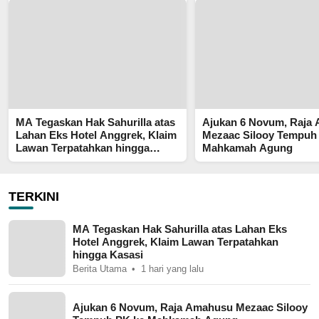
MA Tegaskan Hak Sahurilla atas
Ajukan 6 Novum, Raja
Lahan Eks Hotel Anggrek, Klaim
Mezaac Silooy Tempuh
Lawan Terpatahkan hingga
Mahkamah Agung
Kasasi
TERKINI
MA Tegaskan Hak Sahurilla atas Lahan Eks
Hotel Anggrek, Klaim Lawan Terpatahkan
hingga Kasasi
Berita Utama
1 hari yang lalu
Ajukan 6 Novum, Raja Amahusu Mezaac Silooy