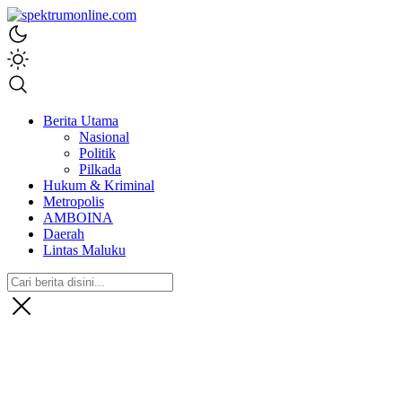
spektrumonline.com
Berita Utama
Nasional
Politik
Pilkada
Hukum & Kriminal
Metropolis
AMBOINA
Daerah
Lintas Maluku