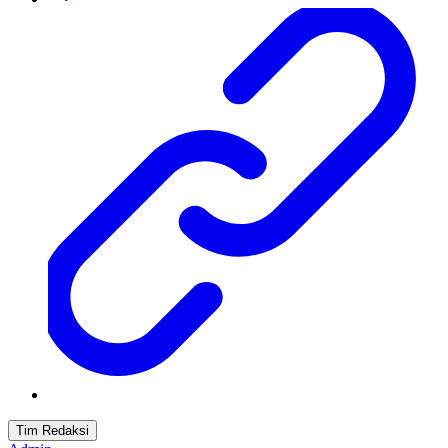
Tim Redaksi