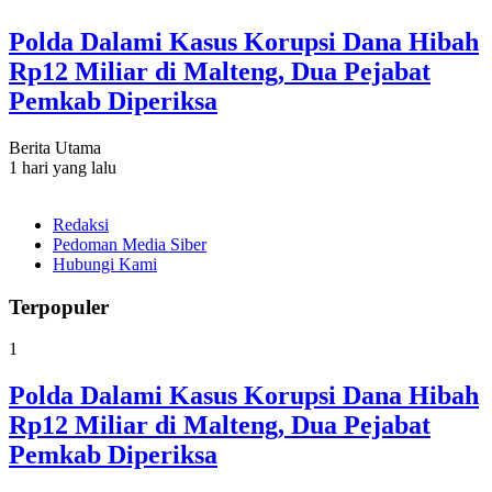
Polda Dalami Kasus Korupsi Dana Hibah
Rp12 Miliar di Malteng, Dua Pejabat
Pemkab Diperiksa
Berita Utama
1 hari yang lalu
Redaksi
Pedoman Media Siber
Hubungi Kami
Terpopuler
1
Polda Dalami Kasus Korupsi Dana Hibah
Rp12 Miliar di Malteng, Dua Pejabat
Pemkab Diperiksa