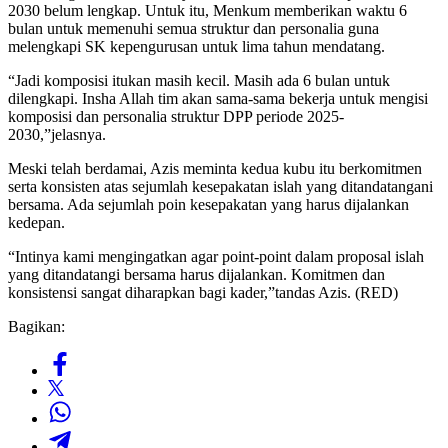
2030 belum lengkap. Untuk itu, Menkum memberikan waktu 6
bulan untuk memenuhi semua struktur dan personalia guna
melengkapi SK kepengurusan untuk lima tahun mendatang.
“Jadi komposisi itukan masih kecil. Masih ada 6 bulan untuk
dilengkapi. Insha Allah tim akan sama-sama bekerja untuk mengisi
komposisi dan personalia struktur DPP periode 2025-
2030,”jelasnya.
Meski telah berdamai, Azis meminta kedua kubu itu berkomitmen
serta konsisten atas sejumlah kesepakatan islah yang ditandatangani
bersama. Ada sejumlah poin kesepakatan yang harus dijalankan
kedepan.
“Intinya kami mengingatkan agar point-point dalam proposal islah
yang ditandatangi bersama harus dijalankan. Komitmen dan
konsistensi sangat diharapkan bagi kader,”tandas Azis. (RED)
Bagikan: