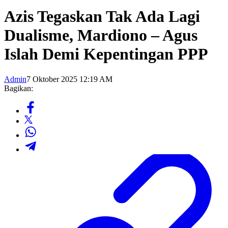
Azis Tegaskan Tak Ada Lagi
Dualisme, Mardiono – Agus
Islah Demi Kepentingan PPP
Admin
7 Oktober 2025 12:19 AM
Bagikan: