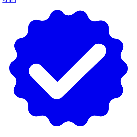
Admin