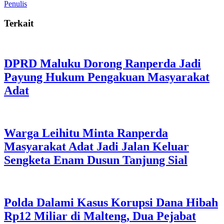
Penulis
Terkait
DPRD Maluku Dorong Ranperda Jadi
Payung Hukum Pengakuan Masyarakat
Adat
Warga Leihitu Minta Ranperda
Masyarakat Adat Jadi Jalan Keluar
Sengketa Enam Dusun Tanjung Sial
Polda Dalami Kasus Korupsi Dana Hibah
Rp12 Miliar di Malteng, Dua Pejabat