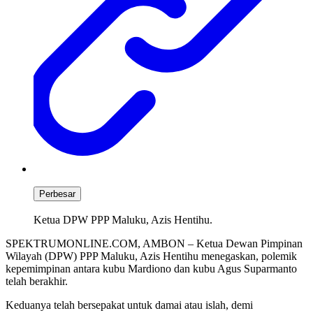
Perbesar
Ketua DPW PPP Maluku, Azis Hentihu.
SPEKTRUMONLINE.COM, AMBON – Ketua Dewan Pimpinan
Wilayah (DPW) PPP Maluku, Azis Hentihu menegaskan, polemik
kepemimpinan antara kubu Mardiono dan kubu Agus Suparmanto
telah berakhir.
Keduanya telah bersepakat untuk damai atau islah, demi