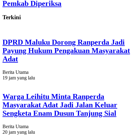
Pemkab Diperiksa
Terkini
DPRD Maluku Dorong Ranperda Jadi
Payung Hukum Pengakuan Masyarakat
Adat
Berita Utama
19 jam yang lalu
Warga Leihitu Minta Ranperda
Masyarakat Adat Jadi Jalan Keluar
Sengketa Enam Dusun Tanjung Sial
Berita Utama
20 jam yang lalu