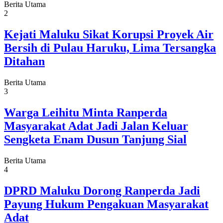
Berita Utama
2
Kejati Maluku Sikat Korupsi Proyek Air
Bersih di Pulau Haruku, Lima Tersangka
Ditahan
Berita Utama
3
Warga Leihitu Minta Ranperda
Masyarakat Adat Jadi Jalan Keluar
Sengketa Enam Dusun Tanjung Sial
Berita Utama
4
DPRD Maluku Dorong Ranperda Jadi
Payung Hukum Pengakuan Masyarakat
Adat