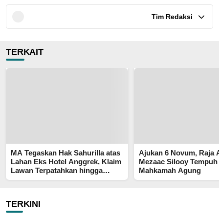
Tim Redaksi
TERKAIT
MA Tegaskan Hak Sahurilla atas
Ajukan 6 Novum, Raja
Lahan Eks Hotel Anggrek, Klaim
Mezaac Silooy Tempuh
Lawan Terpatahkan hingga
Mahkamah Agung
Kasasi
TERKINI