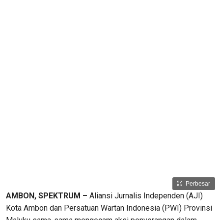
Perbesar
AMBON, SPEKTRUM –
Aliansi Jurnalis Independen (AJI)
Kota Ambon dan Persatuan Wartan Indonesia (PWI) Provinsi