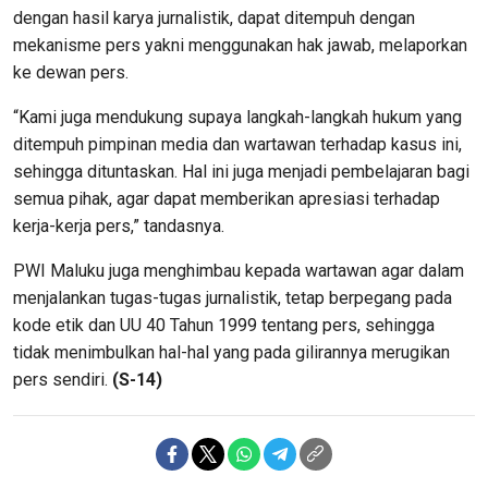
dengan hasil karya jurnalistik, dapat ditempuh dengan
mekanisme pers yakni menggunakan hak jawab, melaporkan
ke dewan pers.
“Kami juga mendukung supaya langkah-langkah hukum yang
ditempuh pimpinan media dan wartawan terhadap kasus ini,
sehingga dituntaskan. Hal ini juga menjadi pembelajaran bagi
semua pihak, agar dapat memberikan apresiasi terhadap
kerja-kerja pers,” tandasnya.
PWI Maluku juga menghimbau kepada wartawan agar dalam
menjalankan tugas-tugas jurnalistik, tetap berpegang pada
kode etik dan UU 40 Tahun 1999 tentang pers, sehingga
tidak menimbulkan hal-hal yang pada gilirannya merugikan
pers sendiri.
(S-14)