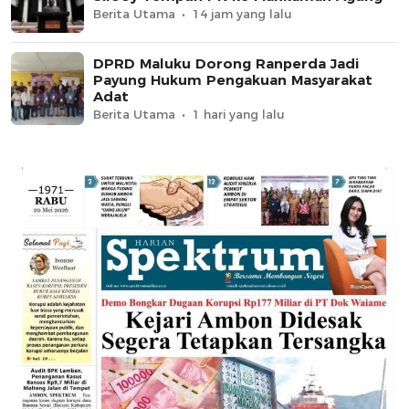
Berita Utama
14 jam yang lalu
DPRD Maluku Dorong Ranperda Jadi
Payung Hukum Pengakuan Masyarakat
Adat
Berita Utama
1 hari yang lalu