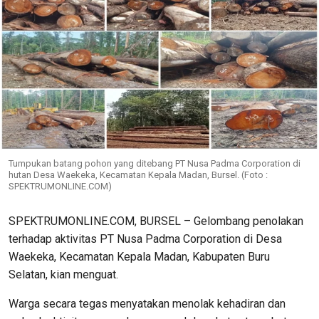
Tumpukan batang pohon yang ditebang PT Nusa Padma Corporation di
hutan Desa Waekeka, Kecamatan Kepala Madan, Bursel. (Foto :
SPEKTRUMONLINE.COM)
SPEKTRUMONLINE.COM, BURSEL – Gelombang penolakan
terhadap aktivitas PT Nusa Padma Corporation di Desa
Waekeka, Kecamatan Kepala Madan, Kabupaten Buru
Selatan, kian menguat.
Warga secara tegas menyatakan menolak kehadiran dan