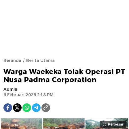
Beranda
Berita Utama
Warga Waekeka Tolak Operasi PT
Nusa Padma Corporation
Admin
6 Februari 2026 2:18 PM
Perbesar