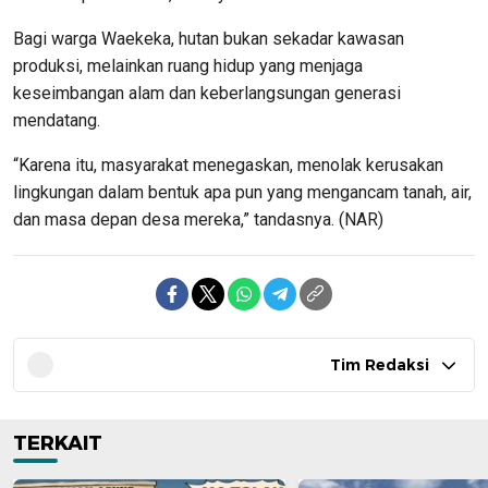
Bagi warga Waekeka, hutan bukan sekadar kawasan
produksi, melainkan ruang hidup yang menjaga
keseimbangan alam dan keberlangsungan generasi
mendatang.
“Karena itu, masyarakat menegaskan, menolak kerusakan
lingkungan dalam bentuk apa pun yang mengancam tanah, air,
dan masa depan desa mereka,” tandasnya. (NAR)
Tim Redaksi
TERKAIT