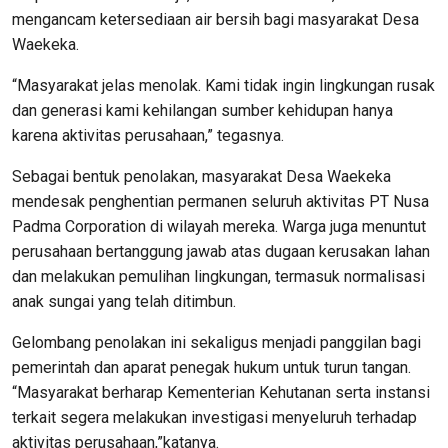
mengancam ketersediaan air bersih bagi masyarakat Desa
Waekeka.
“Masyarakat jelas menolak. Kami tidak ingin lingkungan rusak
dan generasi kami kehilangan sumber kehidupan hanya
karena aktivitas perusahaan,” tegasnya.
Sebagai bentuk penolakan, masyarakat Desa Waekeka
mendesak penghentian permanen seluruh aktivitas PT Nusa
Padma Corporation di wilayah mereka. Warga juga menuntut
perusahaan bertanggung jawab atas dugaan kerusakan lahan
dan melakukan pemulihan lingkungan, termasuk normalisasi
anak sungai yang telah ditimbun.
Gelombang penolakan ini sekaligus menjadi panggilan bagi
pemerintah dan aparat penegak hukum untuk turun tangan.
“Masyarakat berharap Kementerian Kehutanan serta instansi
terkait segera melakukan investigasi menyeluruh terhadap
aktivitas perusahaan,”katanya.