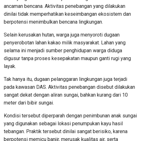
ancaman bencana. Aktivitas penebangan yang dilakukan
dinilai tidak memperhatikan keseimbangan ekosistem dan
berpotensi menimbulkan bencana lingkungan.
Selain kerusakan hutan, warga juga menyoroti dugaan
penyerobotan lahan kakao milik masyarakat. Lahan yang
selama ini menjadi sumber penghidupan warga diduga
digusur tanpa proses kesepakatan maupun ganti rugi yang
layak.
Tak hanya itu, dugaan pelanggaran lingkungan juga terjadi
pada kawasan DAS. Aktivitas penebangan disebut dilakukan
sangat dekat dengan aliran sungai, bahkan kurang dari 10
meter dari bibir sungai.
Kondisi tersebut diperparah dengan penimbunan anak sungai
yang digunakan sebagai lokasi penumpukan kayu hasil
tebangan. Praktik tersebut dinilai sangat berisiko, karena
berpotensi memicu banjir, merusak kualitas air, serta