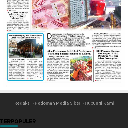
Redaksi
Pedoman Media Siber
Hubungi Kami
TERPOPULER