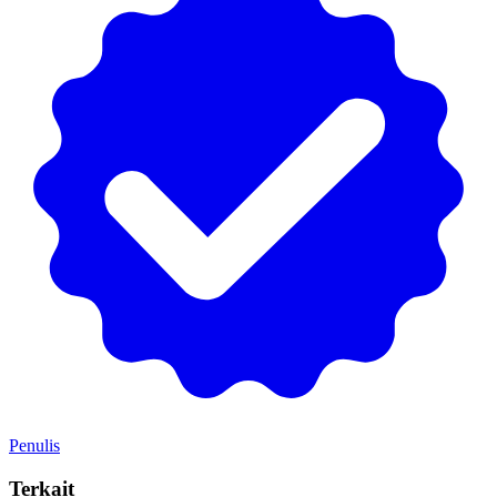
Penulis
Terkait