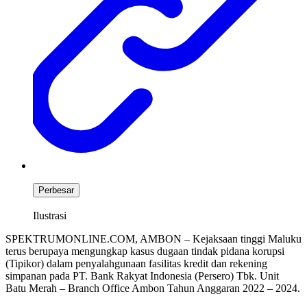
Perbesar
Ilustrasi
SPEKTRUMONLINE.COM, AMBON – Kejaksaan tinggi Maluku
terus berupaya mengungkap kasus dugaan tindak pidana korupsi
(Tipikor) dalam penyalahgunaan fasilitas kredit dan rekening
simpanan pada PT. Bank Rakyat Indonesia (Persero) Tbk. Unit
Batu Merah – Branch Office Ambon Tahun Anggaran 2022 – 2024.