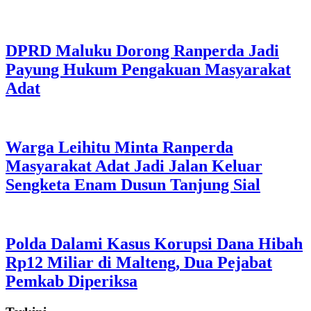
DPRD Maluku Dorong Ranperda Jadi
Payung Hukum Pengakuan Masyarakat
Adat
Warga Leihitu Minta Ranperda
Masyarakat Adat Jadi Jalan Keluar
Sengketa Enam Dusun Tanjung Sial
Polda Dalami Kasus Korupsi Dana Hibah
Rp12 Miliar di Malteng, Dua Pejabat
Pemkab Diperiksa