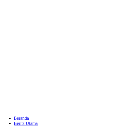
Beranda
Berita Utama