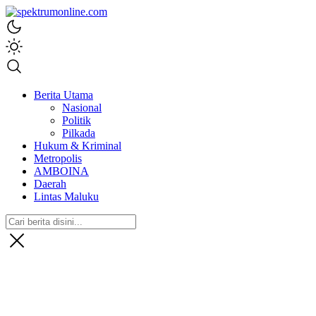
spektrumonline.com
Berita Utama
Nasional
Politik
Pilkada
Hukum & Kriminal
Metropolis
AMBOINA
Daerah
Lintas Maluku