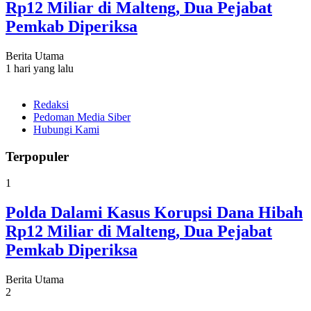
Rp12 Miliar di Malteng, Dua Pejabat
Pemkab Diperiksa
Berita Utama
1 hari yang lalu
Redaksi
Pedoman Media Siber
Hubungi Kami
Terpopuler
1
Polda Dalami Kasus Korupsi Dana Hibah
Rp12 Miliar di Malteng, Dua Pejabat
Pemkab Diperiksa
Berita Utama
2