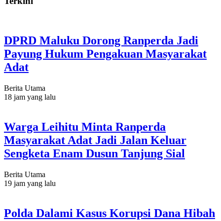
Terkini
DPRD Maluku Dorong Ranperda Jadi
Payung Hukum Pengakuan Masyarakat
Adat
Berita Utama
18 jam yang lalu
Warga Leihitu Minta Ranperda
Masyarakat Adat Jadi Jalan Keluar
Sengketa Enam Dusun Tanjung Sial
Berita Utama
19 jam yang lalu
Polda Dalami Kasus Korupsi Dana Hibah