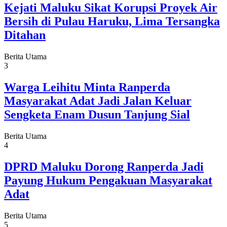
Kejati Maluku Sikat Korupsi Proyek Air
Bersih di Pulau Haruku, Lima Tersangka
Ditahan
Berita Utama
3
Warga Leihitu Minta Ranperda
Masyarakat Adat Jadi Jalan Keluar
Sengketa Enam Dusun Tanjung Sial
Berita Utama
4
DPRD Maluku Dorong Ranperda Jadi
Payung Hukum Pengakuan Masyarakat
Adat
Berita Utama
5