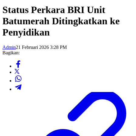
Status Perkara BRI Unit
Batumerah Ditingkatkan ke
Penyidikan
Admin
21 Februari 2026 3:28 PM
Bagikan: