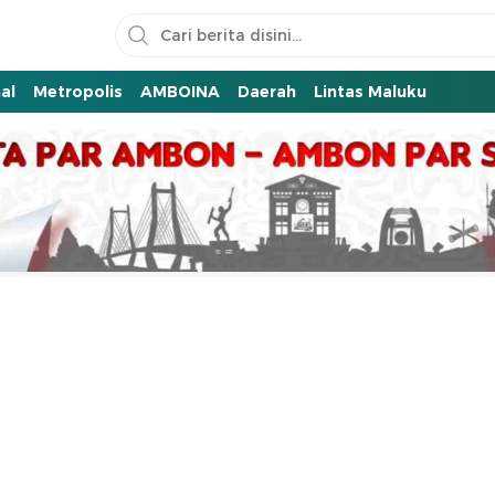
al
Metropolis
AMBOINA
Daerah
Lintas Maluku