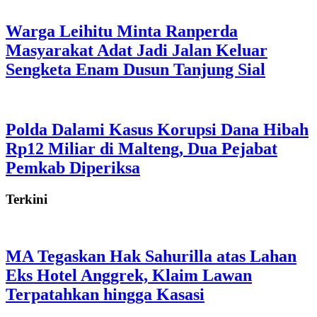
Warga Leihitu Minta Ranperda
Masyarakat Adat Jadi Jalan Keluar
Sengketa Enam Dusun Tanjung Sial
Polda Dalami Kasus Korupsi Dana Hibah
Rp12 Miliar di Malteng, Dua Pejabat
Pemkab Diperiksa
Terkini
MA Tegaskan Hak Sahurilla atas Lahan
Eks Hotel Anggrek, Klaim Lawan
Terpatahkan hingga Kasasi