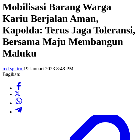
Mobilisasi Barang Warga
Kariu Berjalan Aman,
Kapolda: Terus Jaga Toleransi,
Bersama Maju Membangun
Maluku
red spktrm
19 Januari 2023 8:48 PM
Bagikan: