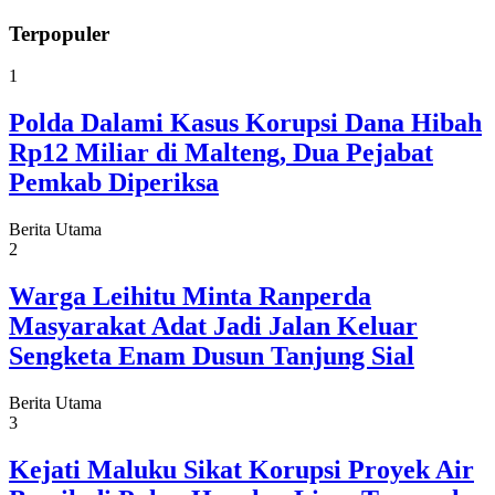
Terpopuler
1
Polda Dalami Kasus Korupsi Dana Hibah
Rp12 Miliar di Malteng, Dua Pejabat
Pemkab Diperiksa
Berita Utama
2
Warga Leihitu Minta Ranperda
Masyarakat Adat Jadi Jalan Keluar
Sengketa Enam Dusun Tanjung Sial
Berita Utama
3
Kejati Maluku Sikat Korupsi Proyek Air