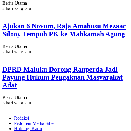
Berita Utama
2 hari yang lalu
Ajukan 6 Novum, Raja Amahusu Mezaac
Silooy Tempuh PK ke Mahkamah Agung
Berita Utama
2 hari yang lalu
DPRD Maluku Dorong Ranperda Jadi
Payung Hukum Pengakuan Masyarakat
Adat
Berita Utama
3 hari yang lalu
Redaksi
Pedoman Media Siber
Hubungi Kami