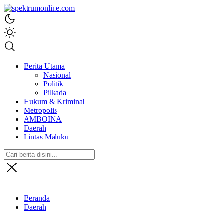
spektrumonline.com
Berita Utama
Nasional
Politik
Pilkada
Hukum & Kriminal
Metropolis
AMBOINA
Daerah
Lintas Maluku
Beranda
Daerah