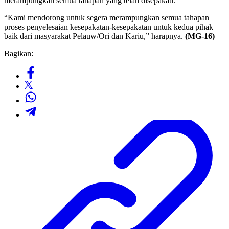
merampungkan semua tahapan yang telah disepakati.
“Kami mendorong untuk segera merampungkan semua tahapan
proses penyelesaian kesepakatan-kesepakatan untuk kedua pihak
baik dari masyarakat Pelauw/Ori dan Kariu,” harapnya.
(MG-16)
Bagikan: