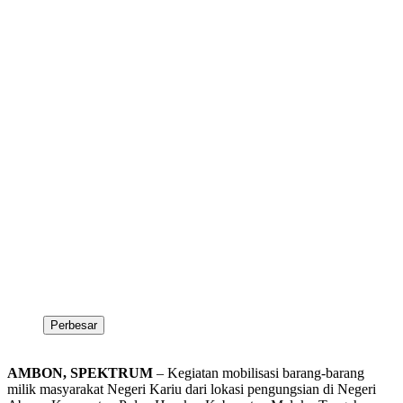
Perbesar
AMBON, SPEKTRUM
– Kegiatan mobilisasi barang-barang
milik masyarakat Negeri Kariu dari lokasi pengungsian di Negeri