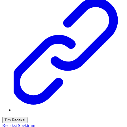
Tim Redaksi
Redaksi Spektrum