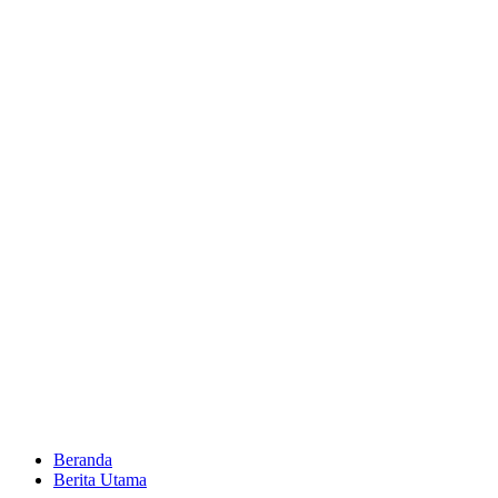
Beranda
Berita Utama