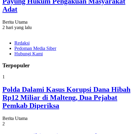
Payung Hukum Pengakuan Masyarakat
Adat
Berita Utama
2 hari yang lalu
Redaksi
Pedoman Media Siber
Hubungi Kami
Terpopuler
1
Polda Dalami Kasus Korupsi Dana Hibah
Rp12 Miliar di Malteng, Dua Pejabat
Pemkab Diperiksa
Berita Utama
2