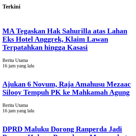
Terkini
MA Tegaskan Hak Sahurilla atas Lahan
Eks Hotel Anggrek, Klaim Lawan
Terpatahkan hingga Kasasi
Berita Utama
16 jam yang lalu
Ajukan 6 Novum, Raja Amahusu Mezaac
Silooy Tempuh PK ke Mahkamah Agung
Berita Utama
16 jam yang lalu
DPRD Maluku Dorong Ranperda Jadi