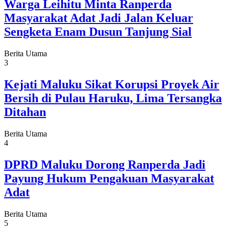
Warga Leihitu Minta Ranperda
Masyarakat Adat Jadi Jalan Keluar
Sengketa Enam Dusun Tanjung Sial
Berita Utama
3
Kejati Maluku Sikat Korupsi Proyek Air
Bersih di Pulau Haruku, Lima Tersangka
Ditahan
Berita Utama
4
DPRD Maluku Dorong Ranperda Jadi
Payung Hukum Pengakuan Masyarakat
Adat
Berita Utama
5