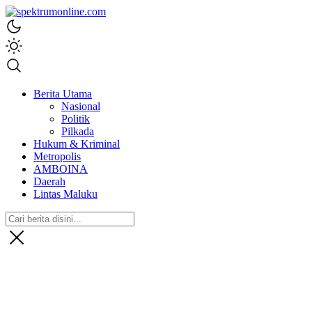
spektrumonline.com
Berita Utama
Nasional
Politik
Pilkada
Hukum & Kriminal
Metropolis
AMBOINA
Daerah
Lintas Maluku