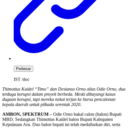
Perbesar
IST /doc
Thimotius Kaidel “Timo” dan Desianus Orno alias Odie Orno, dua
terduga korupsi dalam proyek berbeda. Meski dibayangi kasus
dugaan korupsi, tapi mereka nekat terjun ke bursa pencalonan
kepala daerah untuk pilkada serentak 2020.
AMBON, SPEKTRUM –
Odie Orno bakal calon (balon) Bupati
MBD. Sedangkan Thimotius Kaidel balon Bupati Kabupaten
Kepulauan Aru. Duo balon bupati ini telah medaftarkan diri, serta