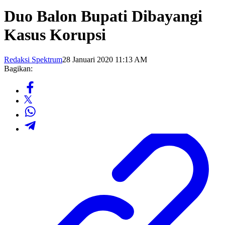
Duo Balon Bupati Dibayangi
Kasus Korupsi
Redaksi Spektrum
28 Januari 2020 11:13 AM
Bagikan: