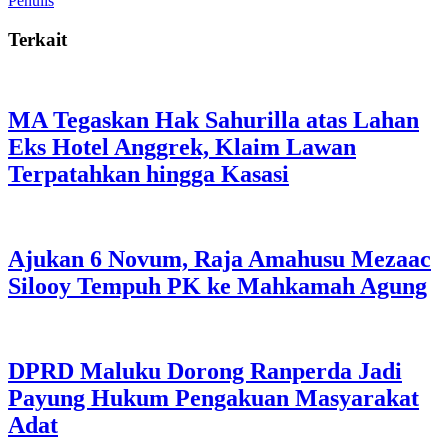
Penulis
Terkait
MA Tegaskan Hak Sahurilla atas Lahan
Eks Hotel Anggrek, Klaim Lawan
Terpatahkan hingga Kasasi
Ajukan 6 Novum, Raja Amahusu Mezaac
Silooy Tempuh PK ke Mahkamah Agung
DPRD Maluku Dorong Ranperda Jadi
Payung Hukum Pengakuan Masyarakat
Adat