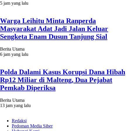
5 jam yang lalu
Warga Leihitu Minta Ranperda
Masyarakat Adat Jadi Jalan Keluar
Sengketa Enam Dusun Tanjung Sial
Berita Utama
6 jam yang lalu
Polda Dalami Kasus Korupsi Dana Hibah
Rp12 Miliar di Malteng, Dua Pejabat
Pemkab Diperiksa
Berita Utama
13 jam yang lalu
Redaksi
Pedoman Media Siber