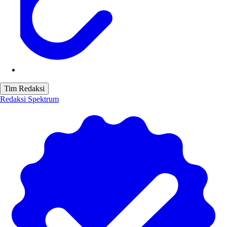
Tim Redaksi
Redaksi Spektrum