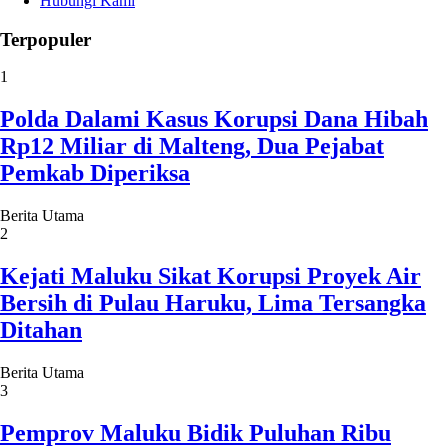
Hubungi Kami
Terpopuler
1
Polda Dalami Kasus Korupsi Dana Hibah
Rp12 Miliar di Malteng, Dua Pejabat
Pemkab Diperiksa
Berita Utama
2
Kejati Maluku Sikat Korupsi Proyek Air
Bersih di Pulau Haruku, Lima Tersangka
Ditahan
Berita Utama
3
Pemprov Maluku Bidik Puluhan Ribu