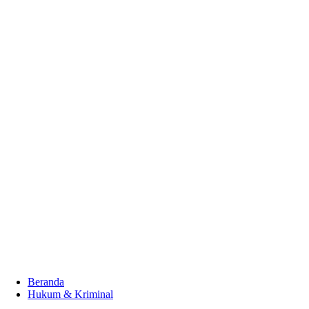
Beranda
Hukum & Kriminal