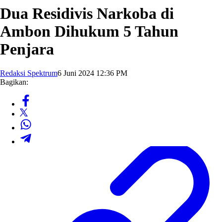
Dua Residivis Narkoba di
Ambon Dihukum 5 Tahun
Penjara
Redaksi Spektrum
6 Juni 2024 12:36 PM
Bagikan: