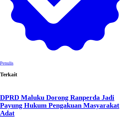
Penulis
Terkait
DPRD Maluku Dorong Ranperda Jadi
Payung Hukum Pengakuan Masyarakat
Adat