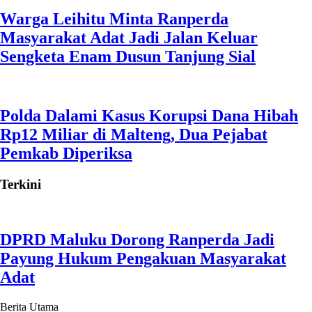
Warga Leihitu Minta Ranperda
Masyarakat Adat Jadi Jalan Keluar
Sengketa Enam Dusun Tanjung Sial
Polda Dalami Kasus Korupsi Dana Hibah
Rp12 Miliar di Malteng, Dua Pejabat
Pemkab Diperiksa
Terkini
DPRD Maluku Dorong Ranperda Jadi
Payung Hukum Pengakuan Masyarakat
Adat
Berita Utama