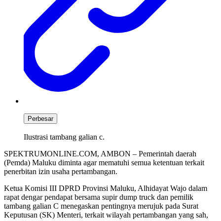
Perbesar
Ilustrasi tambang galian c.
SPEKTRUMONLINE.COM, AMBON – Pemerintah daerah
(Pemda) Maluku diminta agar mematuhi semua ketentuan terkait
penerbitan izin usaha pertambangan.
Ketua Komisi III DPRD Provinsi Maluku, Alhidayat Wajo dalam
rapat dengar pendapat bersama supir dump truck dan pemilik
tambang galian C menegaskan pentingnya merujuk pada Surat
Keputusan (SK) Menteri, terkait wilayah pertambangan yang sah,