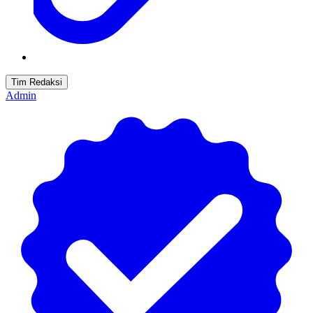
Tim Redaksi
Admin