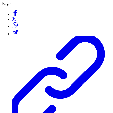
Bagikan: