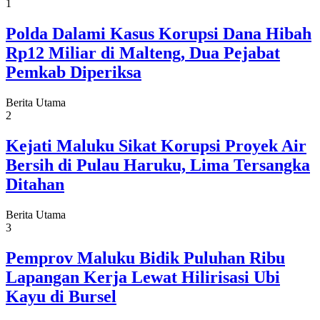
1
Polda Dalami Kasus Korupsi Dana Hibah
Rp12 Miliar di Malteng, Dua Pejabat
Pemkab Diperiksa
Berita Utama
2
Kejati Maluku Sikat Korupsi Proyek Air
Bersih di Pulau Haruku, Lima Tersangka
Ditahan
Berita Utama
3
Pemprov Maluku Bidik Puluhan Ribu
Lapangan Kerja Lewat Hilirisasi Ubi
Kayu di Bursel