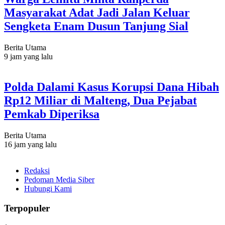
Masyarakat Adat Jadi Jalan Keluar
Sengketa Enam Dusun Tanjung Sial
Berita Utama
9 jam yang lalu
Polda Dalami Kasus Korupsi Dana Hibah
Rp12 Miliar di Malteng, Dua Pejabat
Pemkab Diperiksa
Berita Utama
16 jam yang lalu
Redaksi
Pedoman Media Siber
Hubungi Kami
Terpopuler