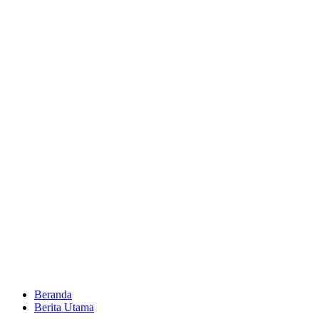
Beranda
Berita Utama