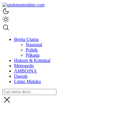
spektrumonline.com
Berita Utama
Nasional
Politik
Pilkada
Hukum & Kriminal
Metropolis
AMBOINA
Daerah
Lintas Maluku