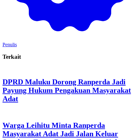
Penulis
Terkait
DPRD Maluku Dorong Ranperda Jadi
Payung Hukum Pengakuan Masyarakat
Adat
Warga Leihitu Minta Ranperda
Masyarakat Adat Jadi Jalan Keluar