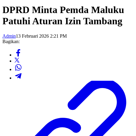
DPRD Minta Pemda Maluku
Patuhi Aturan Izin Tambang
Admin
13 Februari 2026 2:21 PM
Bagikan: