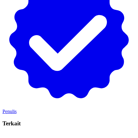
Penulis
Terkait