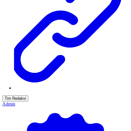
Tim Redaksi
Admin