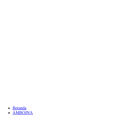
Beranda
AMBOINA