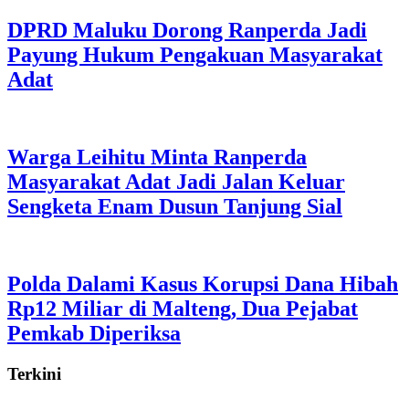
DPRD Maluku Dorong Ranperda Jadi
Payung Hukum Pengakuan Masyarakat
Adat
Warga Leihitu Minta Ranperda
Masyarakat Adat Jadi Jalan Keluar
Sengketa Enam Dusun Tanjung Sial
Polda Dalami Kasus Korupsi Dana Hibah
Rp12 Miliar di Malteng, Dua Pejabat
Pemkab Diperiksa
Terkini