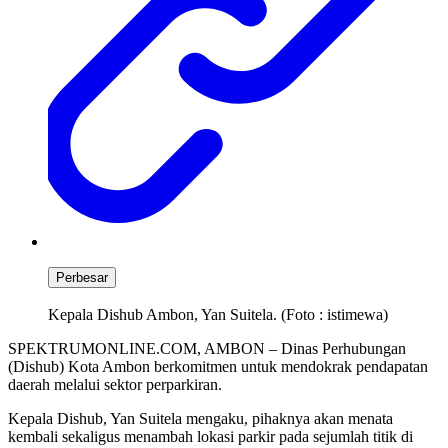
Perbesar
Kepala Dishub Ambon, Yan Suitela. (Foto : istimewa)
SPEKTRUMONLINE.COM, AMBON – Dinas Perhubungan
(Dishub) Kota Ambon berkomitmen untuk mendokrak pendapatan
daerah melalui sektor perparkiran.
Kepala Dishub, Yan Suitela mengaku, pihaknya akan menata
kembali sekaligus menambah lokasi parkir pada sejumlah titik di