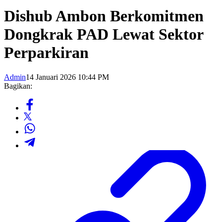
Dishub Ambon Berkomitmen
Dongkrak PAD Lewat Sektor
Perparkiran
Admin
14 Januari 2026 10:44 PM
Bagikan: