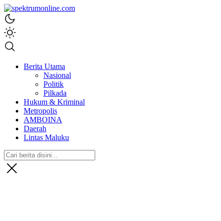
spektrumonline.com
Berita Utama
Nasional
Politik
Pilkada
Hukum & Kriminal
Metropolis
AMBOINA
Daerah
Lintas Maluku