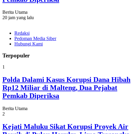
Berita Utama
20 jam yang lalu
Redaksi
Pedoman Media Siber
Hubungi Kami
Terpopuler
1
Polda Dalami Kasus Korupsi Dana Hibah
Rp12 Miliar di Malteng, Dua Pejabat
Pemkab Diperiksa
Berita Utama
2
Kejati Maluku Sikat Korupsi Proyek Air