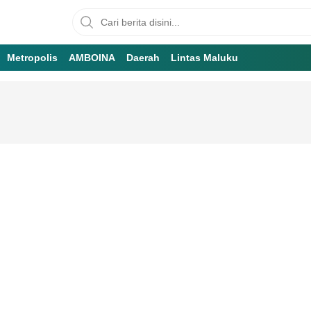
Metropolis
AMBOINA
Daerah
Lintas Maluku