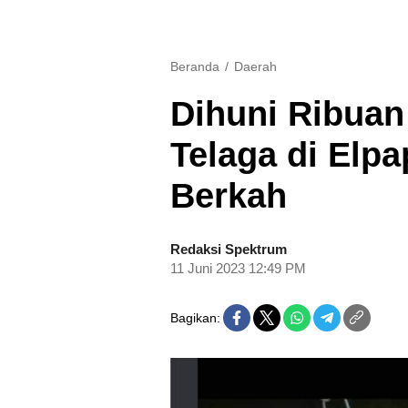
Beranda
Daerah
Dihuni Ribuan
Telaga di Elp
Berkah
Redaksi Spektrum
11 Juni 2023 12:49 PM
Bagikan: