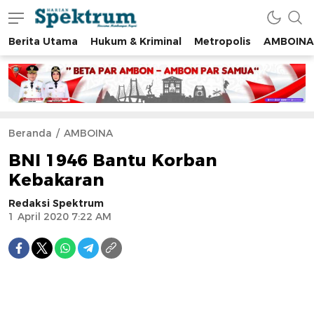
Berita Utama
Hukum & Kriminal
Metropolis
AMBOINA
spektrumonline.com
Beranda
AMBOINA
BNI 1946 Bantu Korban
Kebakaran
Redaksi Spektrum
1 April 2020 7:22 AM