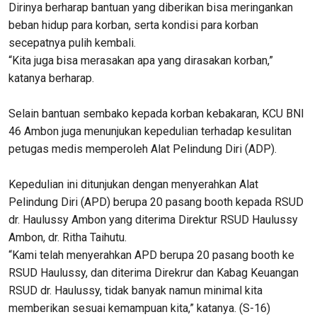
Dirinya berharap bantuan yang diberikan bisa meringankan
beban hidup para korban, serta kondisi para korban
secepatnya pulih kembali.
“Kita juga bisa merasakan apa yang dirasakan korban,”
katanya berharap.
Selain bantuan sembako kepada korban kebakaran, KCU BNI
46 Ambon juga menunjukan kepedulian terhadap kesulitan
petugas medis memperoleh Alat Pelindung Diri (ADP).
Kepedulian ini ditunjukan dengan menyerahkan Alat
Pelindung Diri (APD) berupa 20 pasang booth kepada RSUD
dr. Haulussy Ambon yang diterima Direktur RSUD Haulussy
Ambon, dr. Ritha Taihutu.
“Kami telah menyerahkan APD berupa 20 pasang booth ke
RSUD Haulussy, dan diterima Direkrur dan Kabag Keuangan
RSUD dr. Haulussy, tidak banyak namun minimal kita
memberikan sesuai kemampuan kita,” katanya. (S-16)