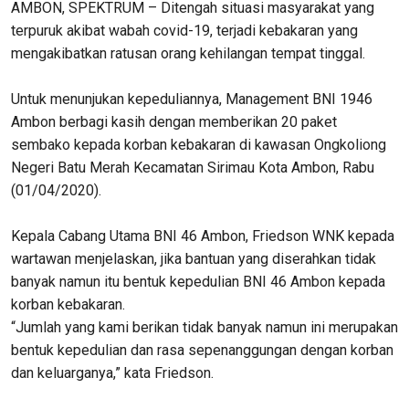
AMBON, SPEKTRUM – Ditengah situasi masyarakat yang
terpuruk akibat wabah covid-19, terjadi kebakaran yang
mengakibatkan ratusan orang kehilangan tempat tinggal.
Untuk menunjukan kepeduliannya, Management BNI 1946
Ambon berbagi kasih dengan memberikan 20 paket
sembako kepada korban kebakaran di kawasan Ongkoliong
Negeri Batu Merah Kecamatan Sirimau Kota Ambon, Rabu
(01/04/2020).
Kepala Cabang Utama BNI 46 Ambon, Friedson WNK kepada
wartawan menjelaskan, jika bantuan yang diserahkan tidak
banyak namun itu bentuk kepedulian BNI 46 Ambon kepada
korban kebakaran.
“Jumlah yang kami berikan tidak banyak namun ini merupakan
bentuk kepedulian dan rasa sepenanggungan dengan korban
dan keluarganya,” kata Friedson.