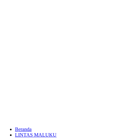
Beranda
LINTAS MALUKU