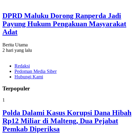
DPRD Maluku Dorong Ranperda Jadi
Payung Hukum Pengakuan Masyarakat
Adat
Berita Utama
2 hari yang lalu
Redaksi
Pedoman Media Siber
Hubungi Kami
Terpopuler
1
Polda Dalami Kasus Korupsi Dana Hibah
Rp12 Miliar di Malteng, Dua Pejabat
Pemkab Diperiksa