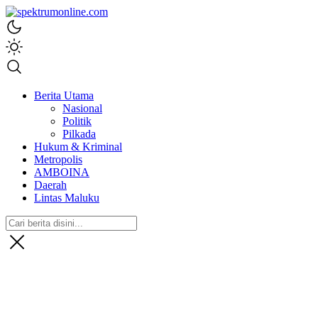
spektrumonline.com
Berita Utama
Nasional
Politik
Pilkada
Hukum & Kriminal
Metropolis
AMBOINA
Daerah
Lintas Maluku