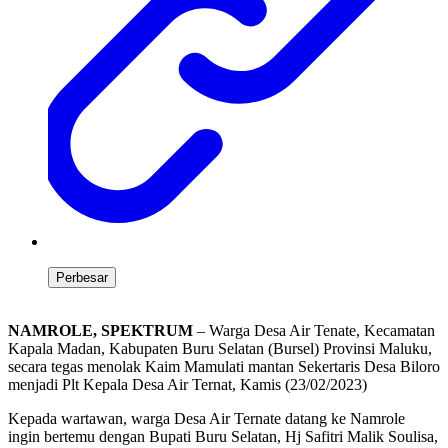
Perbesar
NAMROLE, SPEKTRUM
– Warga Desa Air Tenate, Kecamatan
Kapala Madan, Kabupaten Buru Selatan (Bursel) Provinsi Maluku,
secara tegas menolak Kaim Mamulati mantan Sekertaris Desa Biloro
menjadi Plt Kepala Desa Air Ternat, Kamis (23/02/2023)
Kepada wartawan, warga Desa Air Ternate datang ke Namrole
ingin bertemu dengan Bupati Buru Selatan, Hj Safitri Malik Soulisa,