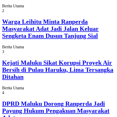
Berita Utama
2
Warga Leihitu Minta Ranperda
Masyarakat Adat Jadi Jalan Keluar
Sengketa Enam Dusun Tanjung Sial
Berita Utama
3
Kejati Maluku Sikat Korupsi Proyek Air
Bersih di Pulau Haruku, Lima Tersangka
Ditahan
Berita Utama
4
DPRD Maluku Dorong Ranperda Jadi
Payung Hukum Pengakuan Masyarakat