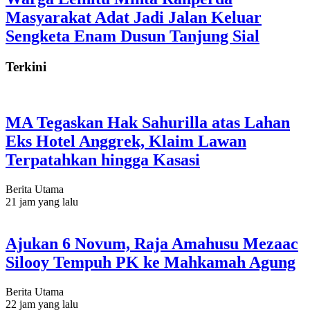
Masyarakat Adat Jadi Jalan Keluar
Sengketa Enam Dusun Tanjung Sial
Terkini
MA Tegaskan Hak Sahurilla atas Lahan
Eks Hotel Anggrek, Klaim Lawan
Terpatahkan hingga Kasasi
Berita Utama
21 jam yang lalu
Ajukan 6 Novum, Raja Amahusu Mezaac
Silooy Tempuh PK ke Mahkamah Agung
Berita Utama
22 jam yang lalu