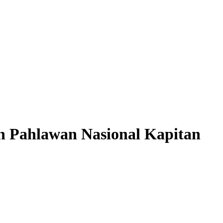
n Pahlawan Nasional Kapitan