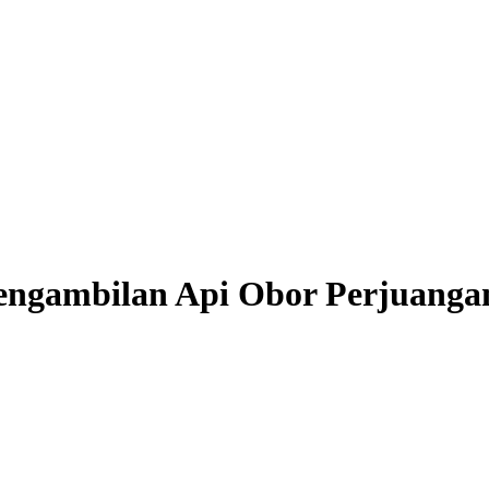
Pengambilan Api Obor Perjuanga