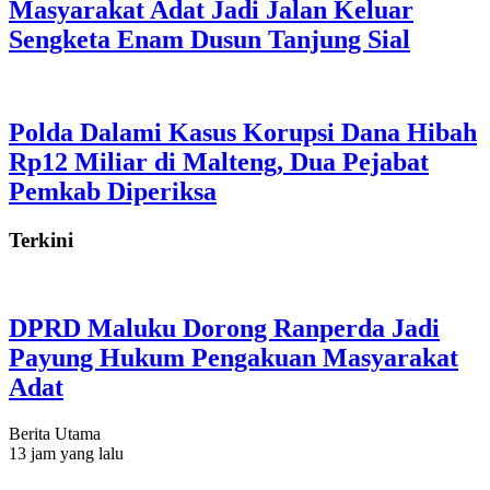
Masyarakat Adat Jadi Jalan Keluar
Sengketa Enam Dusun Tanjung Sial
Polda Dalami Kasus Korupsi Dana Hibah
Rp12 Miliar di Malteng, Dua Pejabat
Pemkab Diperiksa
Terkini
DPRD Maluku Dorong Ranperda Jadi
Payung Hukum Pengakuan Masyarakat
Adat
Berita Utama
13 jam yang lalu