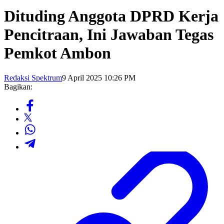
Dituding Anggota DPRD Kerja
Pencitraan, Ini Jawaban Tegas
Pemkot Ambon
Redaksi Spektrum
9 April 2025 10:26 PM
Bagikan: