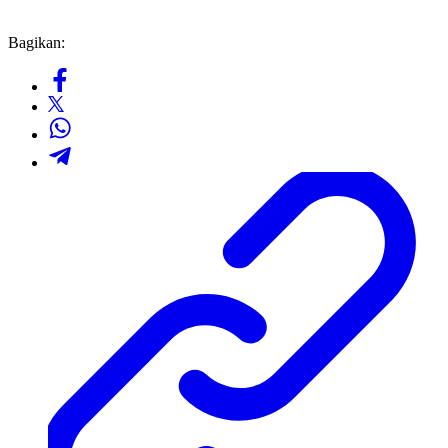
Bagikan: