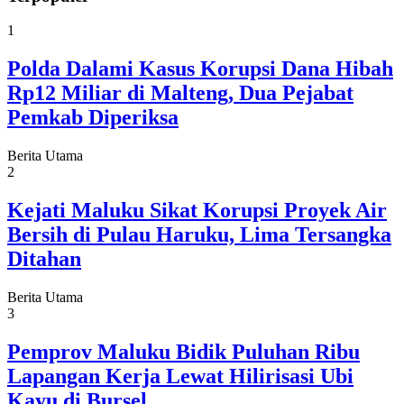
1
Polda Dalami Kasus Korupsi Dana Hibah
Rp12 Miliar di Malteng, Dua Pejabat
Pemkab Diperiksa
Berita Utama
2
Kejati Maluku Sikat Korupsi Proyek Air
Bersih di Pulau Haruku, Lima Tersangka
Ditahan
Berita Utama
3
Pemprov Maluku Bidik Puluhan Ribu
Lapangan Kerja Lewat Hilirisasi Ubi
Kayu di Bursel