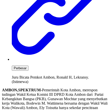
Perbesar
Juru Bicata Pemkot Ambon, Ronald H, Lekransy.
(Istimewa)
AMBON,SPEKTRUM-
Pemerintah Kota Ambon, merespon
tudingan Wakil Ketua Komisi III DPRD Kota Ambon dari Partai
Kebangkitan Bangsa (PKB), Gunawan Mochtar yang menyebutkan
kerja Walikota, Bodewin M. Wattimena bersama dengan Wakil Wali
Kota (Wawali) Ambon, Ely Toisutta hanya sekedar pencitraan