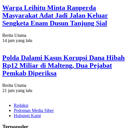
Warga Leihitu Minta Ranperda
Masyarakat Adat Jadi Jalan Keluar
Sengketa Enam Dusun Tanjung Sial
Berita Utama
14 jam yang lalu
Polda Dalami Kasus Korupsi Dana Hibah
Rp12 Miliar di Malteng, Dua Pejabat
Pemkab Diperiksa
Berita Utama
21 jam yang lalu
Redaksi
Pedoman Media Siber
Hubungi Kami
Terpopuler