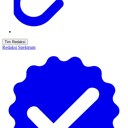
Tim Redaksi
Redaksi Spektrum