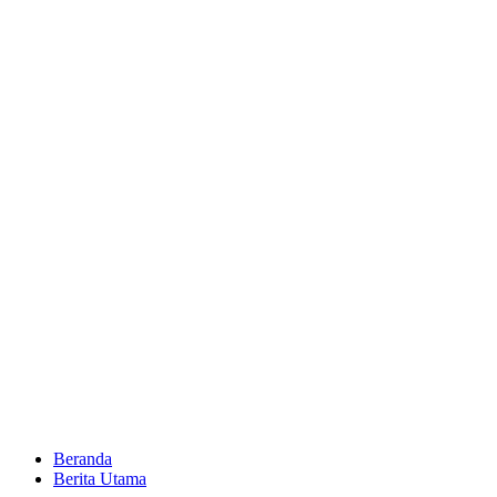
Beranda
Berita Utama