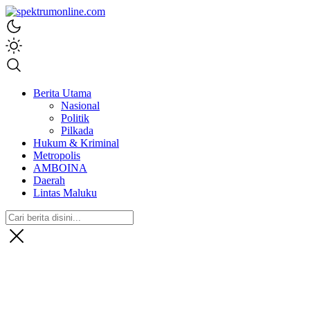
spektrumonline.com
Berita Utama
Nasional
Politik
Pilkada
Hukum & Kriminal
Metropolis
AMBOINA
Daerah
Lintas Maluku