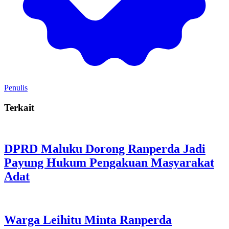
Penulis
Terkait
DPRD Maluku Dorong Ranperda Jadi
Payung Hukum Pengakuan Masyarakat
Adat
Warga Leihitu Minta Ranperda