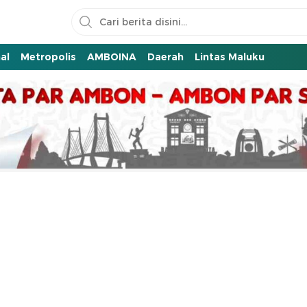
al
Metropolis
AMBOINA
Daerah
Lintas Maluku