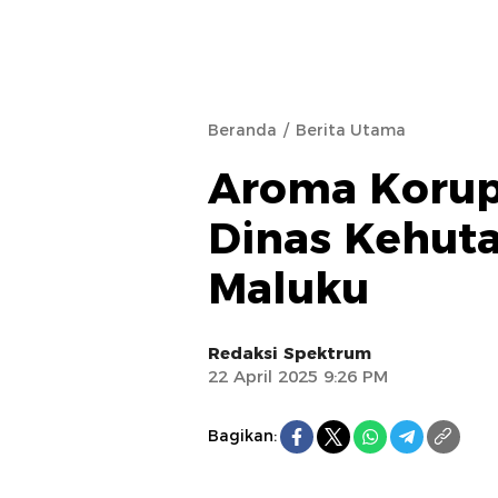
Beranda
Berita Utama
Aroma Korups
Dinas Kehuta
Maluku
Redaksi Spektrum
22 April 2025 9:26 PM
Bagikan: