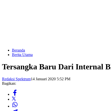
Beranda
Berita Utama
Tersangka Baru Dari Internal 
Redaksi Spektrum
14 Januari 2020 5:52 PM
Bagikan: