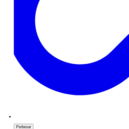
Perbesar