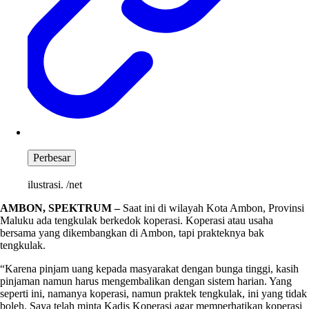
Perbesar
ilustrasi. /net
AMBON, SPEKTRUM –
Saat ini di wilayah Kota Ambon, Provinsi
Maluku ada tengkulak berkedok koperasi. Koperasi atau usaha
bersama yang dikembangkan di Ambon, tapi prakteknya bak
tengkulak.
“Karena pinjam uang kepada masyarakat dengan bunga tinggi, kasih
pinjaman namun harus mengembalikan dengan sistem harian. Yang
seperti ini, namanya koperasi, namun praktek tengkulak, ini yang tidak
boleh. Saya telah minta Kadis Koperasi agar memperhatikan koperasi