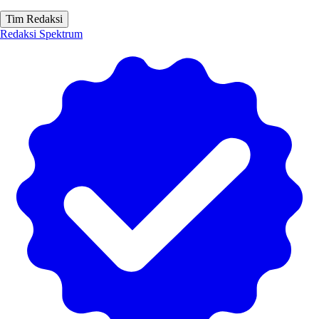
Tim Redaksi
Redaksi Spektrum