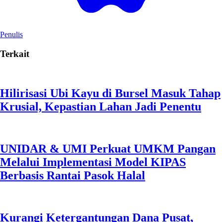
Penulis
Terkait
Hilirisasi Ubi Kayu di Bursel Masuk Tahap
Krusial, Kepastian Lahan Jadi Penentu
UNIDAR & UMI Perkuat UMKM Pangan
Melalui Implementasi Model KIPAS
Berbasis Rantai Pasok Halal
Kurangi Ketergantungan Dana Pusat,