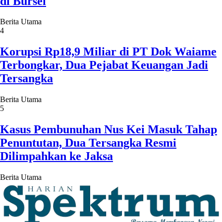
di Bursel
Berita Utama
4
Korupsi Rp18,9 Miliar di PT Dok Waiame
Terbongkar, Dua Pejabat Keuangan Jadi
Tersangka
Berita Utama
5
Kasus Pembunuhan Nus Kei Masuk Tahap
Penuntutan, Dua Tersangka Resmi
Dilimpahkan ke Jaksa
Berita Utama