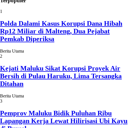
Terpopuler
1
Polda Dalami Kasus Korupsi Dana Hibah
Rp12 Miliar di Malteng, Dua Pejabat
Pemkab Diperiksa
Berita Utama
2
Kejati Maluku Sikat Korupsi Proyek Air
Bersih di Pulau Haruku, Lima Tersangka
Ditahan
Berita Utama
3
Pemprov Maluku Bidik Puluhan Ribu
Lapangan Kerja Lewat Hilirisasi Ubi Kayu