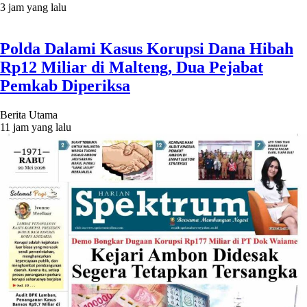
3 jam yang lalu
Polda Dalami Kasus Korupsi Dana Hibah
Rp12 Miliar di Malteng, Dua Pejabat
Pemkab Diperiksa
Berita Utama
11 jam yang lalu