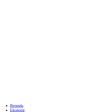
Beranda
Ekonomi