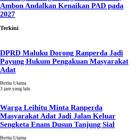
Ambon Andalkan Kenaikan PAD pada
2027
Terkini
DPRD Maluku Dorong Ranperda Jadi
Payung Hukum Pengakuan Masyarakat
Adat
Berita Utama
3 jam yang lalu
Warga Leihitu Minta Ranperda
Masyarakat Adat Jadi Jalan Keluar
Sengketa Enam Dusun Tanjung Sial
Berita Utama