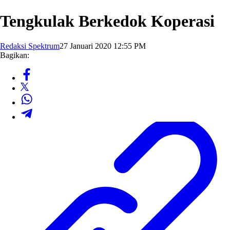
Tengkulak Berkedok Koperasi
Redaksi Spektrum
27 Januari 2020 12:55 PM
Bagikan: