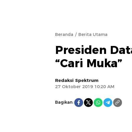
Beranda
Berita Utama
Presiden Dat
“Cari Muka”
Redaksi Spektrum
27 Oktober 2019 10:20 AM
Bagikan: