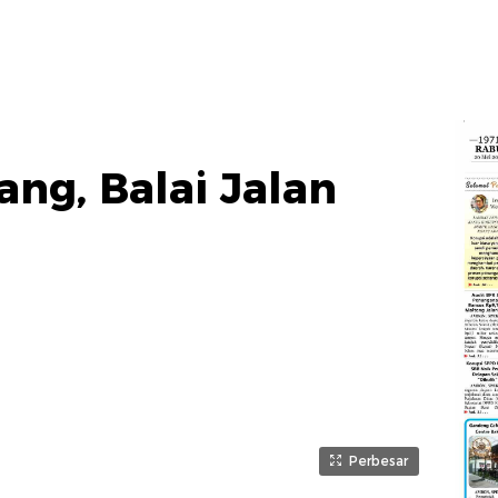
ang, Balai Jalan
Perbesar