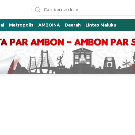
al
Metropolis
AMBOINA
Daerah
Lintas Maluku