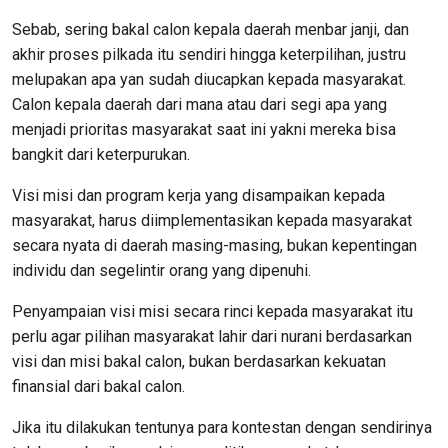
Sebab, sering bakal calon kepala daerah menbar janji, dan
akhir proses pilkada itu sendiri hingga keterpilihan, justru
melupakan apa yan sudah diucapkan kepada masyarakat.
Calon kepala daerah dari mana atau dari segi apa yang
menjadi prioritas masyarakat saat ini yakni mereka bisa
bangkit dari keterpurukan.
Visi misi dan program kerja yang disampaikan kepada
masyarakat, harus diimplementasikan kepada masyarakat
secara nyata di daerah masing-masing, bukan kepentingan
individu dan segelintir orang yang dipenuhi.
Penyampaian visi misi secara rinci kepada masyarakat itu
perlu agar pilihan masyarakat lahir dari nurani berdasarkan
visi dan misi bakal calon, bukan berdasarkan kekuatan
finansial dari bakal calon.
Jika itu dilakukan tentunya para kontestan dengan sendirinya