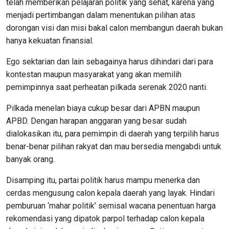
telah memberikan pelajaran politik yang sehat, karena yang
menjadi pertimbangan dalam menentukan pilihan atas
dorongan visi dan misi bakal calon membangun daerah bukan
hanya kekuatan finansial.
Ego sektarian dan lain sebagainya harus dihindari dari para
kontestan maupun masyarakat yang akan memilih
pemimpinnya saat perheatan pilkada serenak 2020 nanti.
Pilkada menelan biaya cukup besar dari APBN maupun
APBD. Dengan harapan anggaran yang besar sudah
dialokasikan itu, para pemimpin di daerah yang terpilih harus
benar-benar pilihan rakyat dan mau bersedia mengabdi untuk
banyak orang.
Disamping itu, partai politik harus mampu menerka dan
cerdas mengusung calon kepala daerah yang layak. Hindari
pemburuan ‘mahar politik’ semisal wacana penentuan harga
rekomendasi yang dipatok parpol terhadap calon kepala