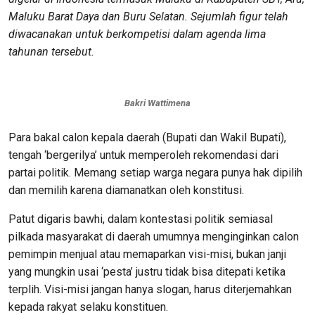
Maluku Barat Daya dan Buru Selatan. Sejumlah figur telah
diwacanakan untuk berkompetisi dalam agenda lima
tahunan tersebut.
Bakri Wattimena
Para bakal calon kepala daerah (Bupati dan Wakil Bupati),
tengah ‘bergerilya’ untuk memperoleh rekomendasi dari
partai politik. Memang setiap warga negara punya hak dipilih
dan memilih karena diamanatkan oleh konstitusi.
Patut digaris bawhi, dalam kontestasi politik semiasal
pilkada masyarakat di daerah umumnya menginginkan calon
pemimpin menjual atau memaparkan visi-misi, bukan janji
yang mungkin usai ‘pesta’ justru tidak bisa ditepati ketika
terplih. Visi-misi jangan hanya slogan, harus diterjemahkan
kepada rakyat selaku konstituen.