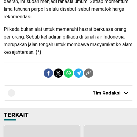
daerah, ini sudah menjadi rahasia umum. Setiap momentum
lima tahunan parpol selalu disebut-sebut mematok harga
rekomendasi.
Pilkada bukan alat untuk memenuhi hasrat berkuasa orang
per orang. Sebab kehadiran pilkada di tanah air Indonesia,
merupakan jalan tengah untuk membawa masyarakat ke alam
kesejahteraan.
(*)
Tim Redaksi
TERKAIT