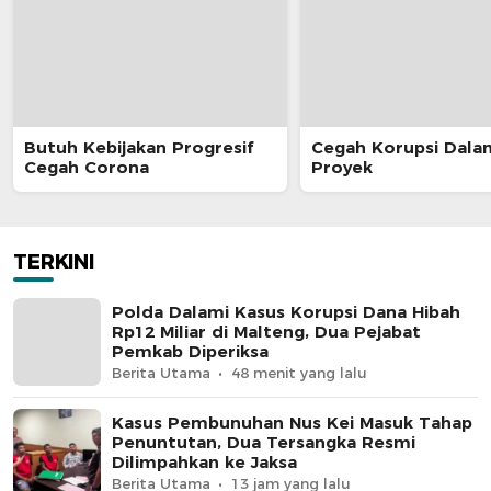
Butuh Kebijakan Progresif
Cegah Korupsi Dala
Cegah Corona
Proyek
TERKINI
Polda Dalami Kasus Korupsi Dana Hibah
Rp12 Miliar di Malteng, Dua Pejabat
Pemkab Diperiksa
Berita Utama
48 menit yang lalu
Kasus Pembunuhan Nus Kei Masuk Tahap
Penuntutan, Dua Tersangka Resmi
Dilimpahkan ke Jaksa
Berita Utama
13 jam yang lalu