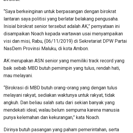
“Saya berkeinginan untuk berpasangan dengan birokrat
lantaran saya politisi yang berlatar belakang pengusaha.
Inisial birokrat senior tersebut adalah AK,” pernyataan ini
disampaikan Noach kepada wartawan usai menyampaikan
visi dan misi, Rabu, (06/11/2019) di Sekretariat DPW Partai
NasDem Provinsi Maluku, di kota Ambon.
AK merupakan ASN senior yang memiliki track record yang
baik sebab MBD butuh pemimpin yang tulus, rendah hati,
mau melayani.
“Birokrasi di MBD butuh orang-orang yang dengan tulus
melayani rakyat, sediakan waktunya untuk rakyat, tidak
angkuh. Dan beliau salah satu dari sekian banyak yang
mendekati ideal, walau belum sempurna karena manusia
punya kelemahan dan kekurangan,” kata Noach.
Dirinya butuh pasangan yang paham pemerintahan, serta