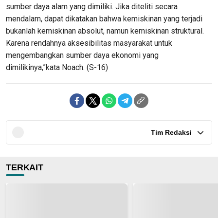
sumber daya alam yang dimiliki. Jika diteliti secara
mendalam, dapat dikatakan bahwa kemiskinan yang terjadi
bukanlah kemiskinan absolut, namun kemiskinan struktural.
Karena rendahnya aksesibilitas masyarakat untuk
mengembangkan sumber daya ekonomi yang
dimilikinya,”kata Noach. (S-16)
Tim Redaksi
TERKAIT