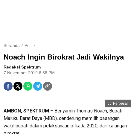
Beranda
Politik
Noach Ingin Birokrat Jadi Wakilnya
Redaksi Spektrum
7 November 2019 6:58 PM
Perbesar
AMBON, SPEKTRUM –
Benyamin Thomas Noach, Bupati
Maluku Barat Daya (MBD), cenderung memilih pasangan
wakil bupati dalam pelaksanaan pilkada 2020, dari kalangan
birokrat.