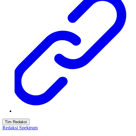
Tim Redaksi
Redaksi Spektrum