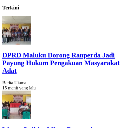
Terkini
DPRD Maluku Dorong Ranperda Jadi
Payung Hukum Pengakuan Masyarakat
Adat
Berita Utama
15 menit yang lalu