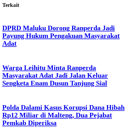
Terkait
DPRD Maluku Dorong Ranperda Jadi
Payung Hukum Pengakuan Masyarakat
Adat
Warga Leihitu Minta Ranperda
Masyarakat Adat Jadi Jalan Keluar
Sengketa Enam Dusun Tanjung Sial
Polda Dalami Kasus Korupsi Dana Hibah
Rp12 Miliar di Malteng, Dua Pejabat
Pemkab Diperiksa