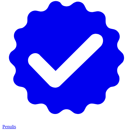
Penulis