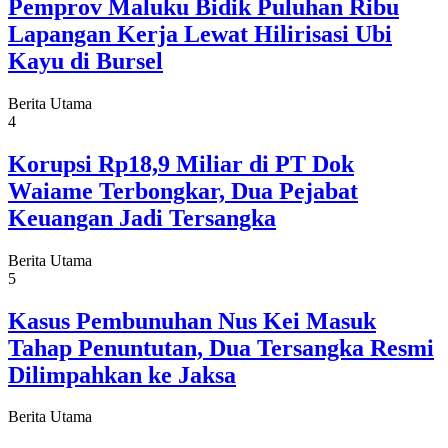
Pemprov Maluku Bidik Puluhan Ribu
Lapangan Kerja Lewat Hilirisasi Ubi
Kayu di Bursel
Berita Utama
4
Korupsi Rp18,9 Miliar di PT Dok
Waiame Terbongkar, Dua Pejabat
Keuangan Jadi Tersangka
Berita Utama
5
Kasus Pembunuhan Nus Kei Masuk
Tahap Penuntutan, Dua Tersangka Resmi
Dilimpahkan ke Jaksa
Berita Utama