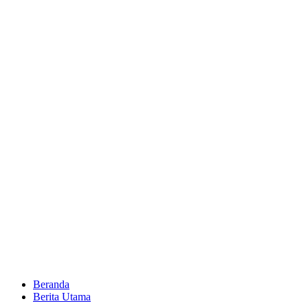
Beranda
Berita Utama