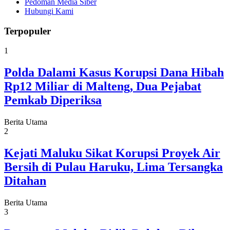
Pedoman Media Siber
Hubungi Kami
Terpopuler
1
Polda Dalami Kasus Korupsi Dana Hibah
Rp12 Miliar di Malteng, Dua Pejabat
Pemkab Diperiksa
Berita Utama
2
Kejati Maluku Sikat Korupsi Proyek Air
Bersih di Pulau Haruku, Lima Tersangka
Ditahan
Berita Utama
3