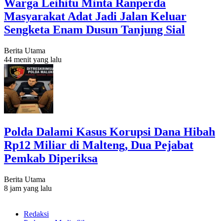
Warga Leihitu Minta Ranperda
Masyarakat Adat Jadi Jalan Keluar
Sengketa Enam Dusun Tanjung Sial
Berita Utama
44 menit yang lalu
Polda Dalami Kasus Korupsi Dana Hibah
Rp12 Miliar di Malteng, Dua Pejabat
Pemkab Diperiksa
Berita Utama
8 jam yang lalu
Redaksi