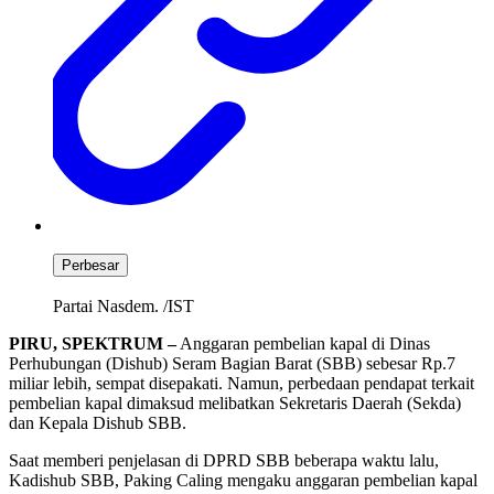
Perbesar
Partai Nasdem. /IST
PIRU, SPEKTRUM –
Anggaran pembelian kapal di Dinas
Perhubungan (Dishub) Seram Bagian Barat (SBB) sebesar Rp.7
miliar lebih, sempat disepakati. Namun, perbedaan pendapat terkait
pembelian kapal dimaksud melibatkan Sekretaris Daerah (Sekda)
dan Kepala Dishub SBB.
Saat memberi penjelasan di DPRD SBB beberapa waktu lalu,
Kadishub SBB, Paking Caling mengaku anggaran pembelian kapal