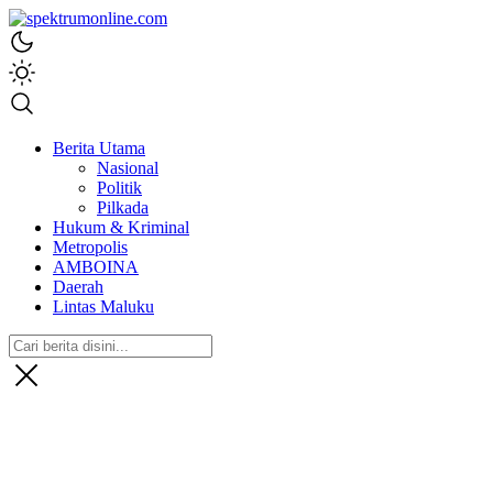
spektrumonline.com
Berita Utama
Nasional
Politik
Pilkada
Hukum & Kriminal
Metropolis
AMBOINA
Daerah
Lintas Maluku