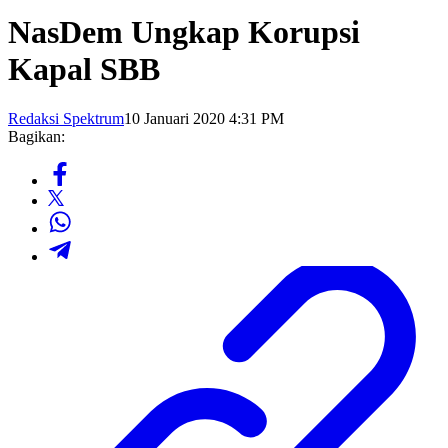
NasDem Ungkap Korupsi
Kapal SBB
Redaksi Spektrum
10 Januari 2020 4:31 PM
Bagikan: