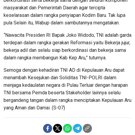
berkordinasi serta bekerja sama dengan seluruh komponen
masyarakat dan Pemerintah Daerah agar tercipta
keselarasan dalam rangka penyiapan Kodim Baru. Tak lupa
pula Selain itu, Wabup dalam sambutannya mengatakan.
“Nawacita Presiden RI Bapak Joko Widodo, TNI adalah garda
terdepan dalam rangka gerakan Reformasi yaitu Bekerja jujur,
bekerja adil dan selalu siap berkordinasi dan bekerja sama
dalam rangka membangun Kab Kep Aru,” tuturnya.
Semoga dengan kehadiran TNI AD di Kepulauan Aru dapat
menambah Kesejukan dan Soliditas TNI-POLRI dalam
menjaga kedaulatan negara di Pulau Terluar dengan harapan
TNI bersama Pemda beserta Stakeholder lainnya selalu
bergandeng tangan dalam rangka menciptakan Kepulauan Aru
yang Aman dan Damai. (S-07)