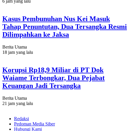
6 jam yang lalu
Kasus Pembunuhan Nus Kei Masuk
Tahap Penuntutan, Dua Tersangka Resmi
Dilimpahkan ke Jaksa
Berita Utama
18 jam yang lalu
Korupsi Rp18,9 Miliar di PT Dok
Waiame Terbongkar, Dua Pejabat
Keuangan Jadi Tersangka
Berita Utama
21 jam yang lalu
Redaksi
Pedoman Media Siber
Hubungi Kami