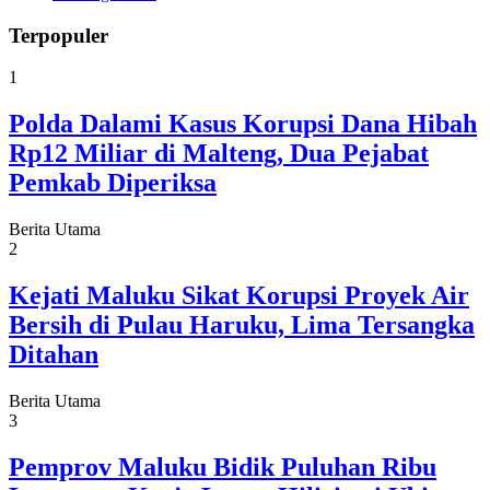
Terpopuler
1
Polda Dalami Kasus Korupsi Dana Hibah
Rp12 Miliar di Malteng, Dua Pejabat
Pemkab Diperiksa
Berita Utama
2
Kejati Maluku Sikat Korupsi Proyek Air
Bersih di Pulau Haruku, Lima Tersangka
Ditahan
Berita Utama
3
Pemprov Maluku Bidik Puluhan Ribu