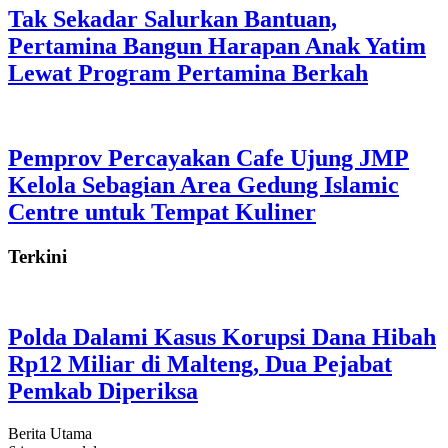
Tak Sekadar Salurkan Bantuan,
Pertamina Bangun Harapan Anak Yatim
Lewat Program Pertamina Berkah
Pemprov Percayakan Cafe Ujung JMP
Kelola Sebagian Area Gedung Islamic
Centre untuk Tempat Kuliner
Terkini
Polda Dalami Kasus Korupsi Dana Hibah
Rp12 Miliar di Malteng, Dua Pejabat
Pemkab Diperiksa
Berita Utama