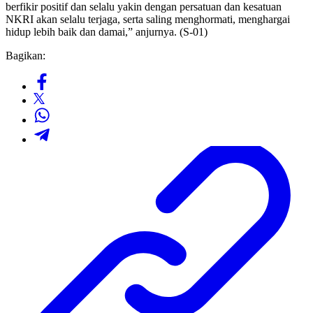
berfikir positif dan selalu yakin dengan persatuan dan kesatuan
NKRI akan selalu terjaga, serta saling menghormati, menghargai
hidup lebih baik dan damai,” anjurnya. (S-01)
Bagikan: