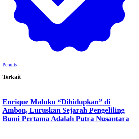
Penulis
Terkait
Enrique Maluku “Dihidupkan” di
Ambon, Luruskan Sejarah Pengeliling
Bumi Pertama Adalah Putra Nusantara