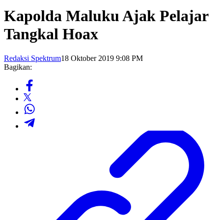
Kapolda Maluku Ajak Pelajar
Tangkal Hoax
Redaksi Spektrum
18 Oktober 2019 9:08 PM
Bagikan: