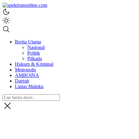
spektrumonline.com
Berita Utama
Nasional
Politik
Pilkada
Hukum & Kriminal
Metropolis
AMBOINA
Daerah
Lintas Maluku