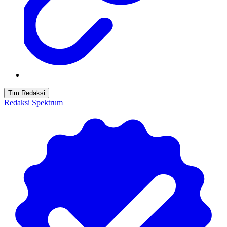
Tim Redaksi
Redaksi Spektrum