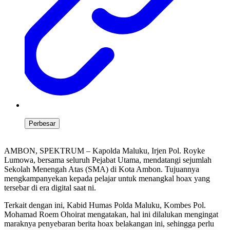
Perbesar
AMBON, SPEKTRUM – Kapolda Maluku, Irjen Pol. Royke
Lumowa, bersama seluruh Pejabat Utama, mendatangi sejumlah
Sekolah Menengah Atas (SMA) di Kota Ambon. Tujuannya
mengkampanyekan kepada pelajar untuk menangkal hoax yang
tersebar di era digital saat ni.
Terkait dengan ini, Kabid Humas Polda Maluku, Kombes Pol.
Mohamad Roem Ohoirat mengatakan, hal ini dilalukan mengingat
maraknya penyebaran berita hoax belakangan ini, sehingga perlu