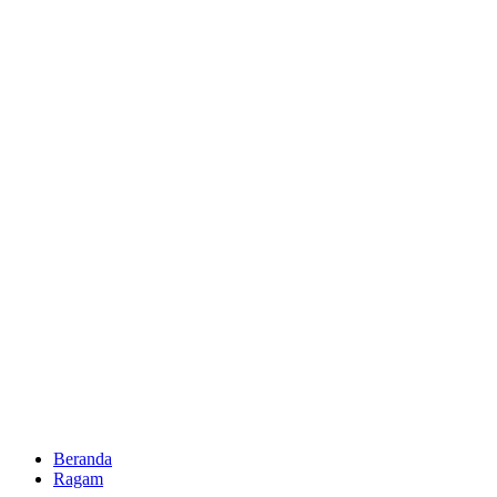
Beranda
Ragam