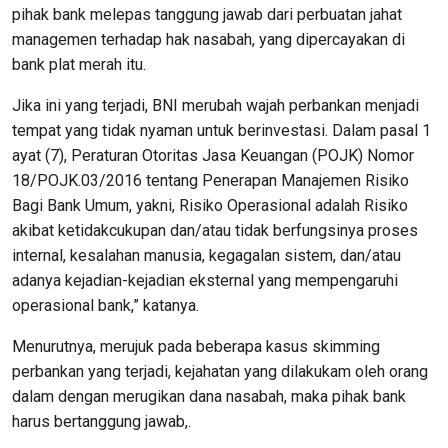
pihak bank melepas tanggung jawab dari perbuatan jahat
managemen terhadap hak nasabah, yang dipercayakan di
bank plat merah itu.
Jika ini yang terjadi, BNI merubah wajah perbankan menjadi
tempat yang tidak nyaman untuk berinvestasi. Dalam pasal 1
ayat (7), Peraturan Otoritas Jasa Keuangan (POJK) Nomor
18/POJK.03/2016 tentang Penerapan Manajemen Risiko
Bagi Bank Umum, yakni, Risiko Operasional adalah Risiko
akibat ketidakcukupan dan/atau tidak berfungsinya proses
internal, kesalahan manusia, kegagalan sistem, dan/atau
adanya kejadian-kejadian eksternal yang mempengaruhi
operasional bank,” katanya.
Menurutnya, merujuk pada beberapa kasus skimming
perbankan yang terjadi, kejahatan yang dilakukam oleh orang
dalam dengan merugikan dana nasabah, maka pihak bank
harus bertanggung jawab,.