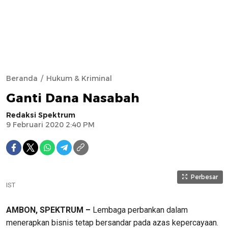
Beranda
Hukum & Kriminal
Ganti Dana Nasabah
Redaksi Spektrum
9 Februari 2020 2:40 PM
Perbesar
IST
AMBON, SPEKTRUM –
Lembaga perbankan dalam
menerapkan bisnis tetap bersandar pada azas kepercayaan.