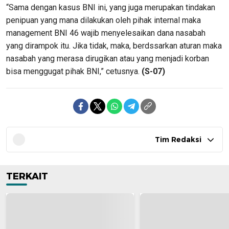
“Sama dengan kasus BNI ini, yang juga merupakan tindakan
penipuan yang mana dilakukan oleh pihak internal maka
management BNI 46 wajib menyelesaikan dana nasabah
yang dirampok itu. Jika tidak, maka, berdssarkan aturan maka
nasabah yang merasa dirugikan atau yang menjadi korban
bisa menggugat pihak BNI,” cetusnya.
(S-07)
Tim Redaksi
TERKAIT