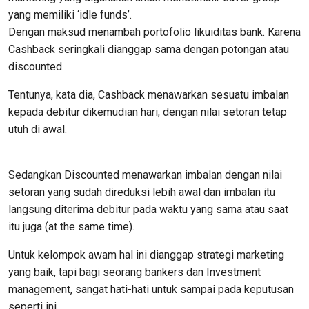
yang memiliki ‘idle funds’.
Dengan maksud menambah portofolio likuiditas bank. Karena
Cashback seringkali dianggap sama dengan potongan atau
discounted.
Tentunya, kata dia, Cashback menawarkan sesuatu imbalan
kepada debitur dikemudian hari, dengan nilai setoran tetap
utuh di awal.
Sedangkan Discounted menawarkan imbalan dengan nilai
setoran yang sudah direduksi lebih awal dan imbalan itu
langsung diterima debitur pada waktu yang sama atau saat
itu juga (at the same time).
Untuk kelompok awam hal ini dianggap strategi marketing
yang baik, tapi bagi seorang bankers dan Investment
management, sangat hati-hati untuk sampai pada keputusan
seperti ini.