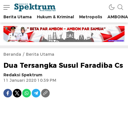
Berita Utama
Hukum & Kriminal
Metropolis
AMBOINA
spektrumonline.com
Beranda
Berita Utama
Dua Tersangka Susul Faradiba Cs
Redaksi Spektrum
11 Januari 2020 10:39 PM