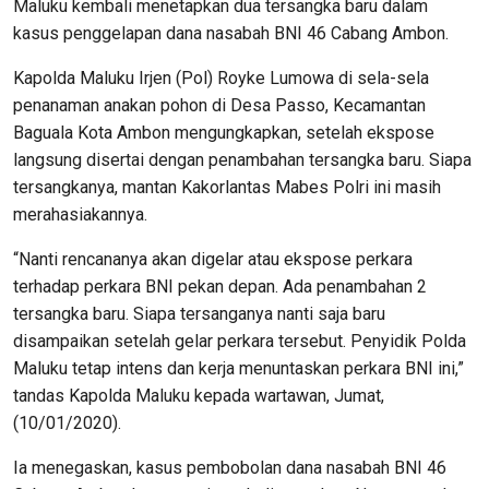
Maluku kembali menetapkan dua tersangka baru dalam
kasus penggelapan dana nasabah BNI 46 Cabang Ambon.
Kapolda Maluku Irjen (Pol) Royke Lumowa di sela-sela
penanaman anakan pohon di Desa Passo, Kecamantan
Baguala Kota Ambon mengungkapkan, setelah ekspose
langsung disertai dengan penambahan tersangka baru. Siapa
tersangkanya, mantan Kakorlantas Mabes Polri ini masih
merahasiakannya.
“Nanti rencananya akan digelar atau ekspose perkara
terhadap perkara BNI pekan depan. Ada penambahan 2
tersangka baru. Siapa tersanganya nanti saja baru
disampaikan setelah gelar perkara tersebut. Penyidik Polda
Maluku tetap intens dan kerja menuntaskan perkara BNI ini,”
tandas Kapolda Maluku kepada wartawan, Jumat,
(10/01/2020).
Ia menegaskan, kasus pembobolan dana nasabah BNI 46