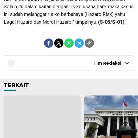
Selain itu dalam kaitan dengan risiko usaha bank maka kasus
ini sudah melanggar risiko berbahaya (Hazard Risk) yaitu
Legal Hazard dan Moral Hazard,” timpalnya.
(S-05/S-01)
Tim Redaksi
TERKAIT