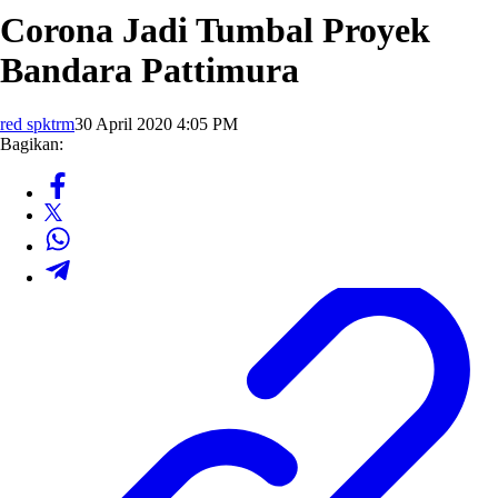
Corona Jadi Tumbal Proyek
Bandara Pattimura
red spktrm
30 April 2020 4:05 PM
Bagikan: