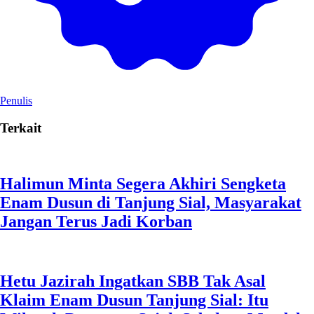
Penulis
Terkait
Halimun Minta Segera Akhiri Sengketa
Enam Dusun di Tanjung Sial, Masyarakat
Jangan Terus Jadi Korban
Hetu Jazirah Ingatkan SBB Tak Asal
Klaim Enam Dusun Tanjung Sial: Itu