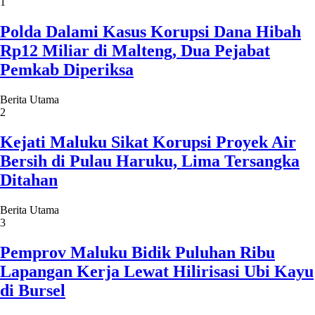
1
Polda Dalami Kasus Korupsi Dana Hibah
Rp12 Miliar di Malteng, Dua Pejabat
Pemkab Diperiksa
Berita Utama
2
Kejati Maluku Sikat Korupsi Proyek Air
Bersih di Pulau Haruku, Lima Tersangka
Ditahan
Berita Utama
3
Pemprov Maluku Bidik Puluhan Ribu
Lapangan Kerja Lewat Hilirisasi Ubi Kayu
di Bursel