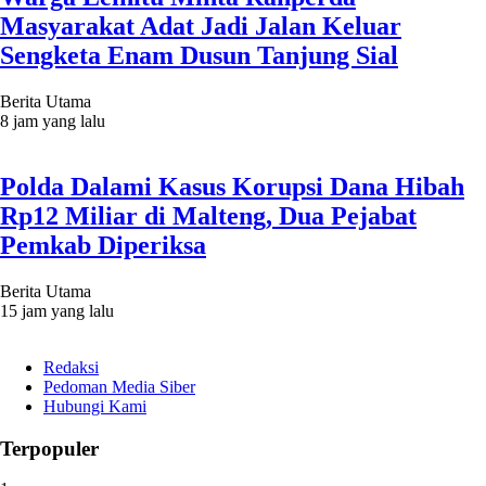
Masyarakat Adat Jadi Jalan Keluar
Sengketa Enam Dusun Tanjung Sial
Berita Utama
8 jam yang lalu
Polda Dalami Kasus Korupsi Dana Hibah
Rp12 Miliar di Malteng, Dua Pejabat
Pemkab Diperiksa
Berita Utama
15 jam yang lalu
Redaksi
Pedoman Media Siber
Hubungi Kami
Terpopuler