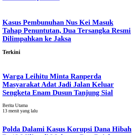
Kasus Pembunuhan Nus Kei Masuk
Tahap Penuntutan, Dua Tersangka Resmi
Dilimpahkan ke Jaksa
Terkini
Warga Leihitu Minta Ranperda
Masyarakat Adat Jadi Jalan Keluar
Sengketa Enam Dusun Tanjung Sial
Berita Utama
13 menit yang lalu
Polda Dalami Kasus Korupsi Dana Hibah