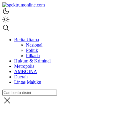
spektrumonline.com
Berita Utama
Nasional
Politik
Pilkada
Hukum & Kriminal
Metropolis
AMBOINA
Daerah
Lintas Maluku