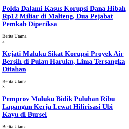
Polda Dalami Kasus Korupsi Dana Hibah
Rp12 Miliar di Malteng, Dua Pejabat
Pemkab Diperiksa
Berita Utama
2
Kejati Maluku Sikat Korupsi Proyek Air
Bersih di Pulau Haruku, Lima Tersangka
Ditahan
Berita Utama
3
Pemprov Maluku Bidik Puluhan Ribu
Lapangan Kerja Lewat Hilirisasi Ubi
Kayu di Bursel
Berita Utama