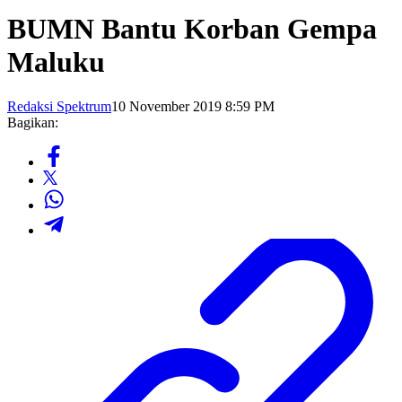
BUMN Bantu Korban Gempa
Maluku
Redaksi Spektrum
10 November 2019 8:59 PM
Bagikan: