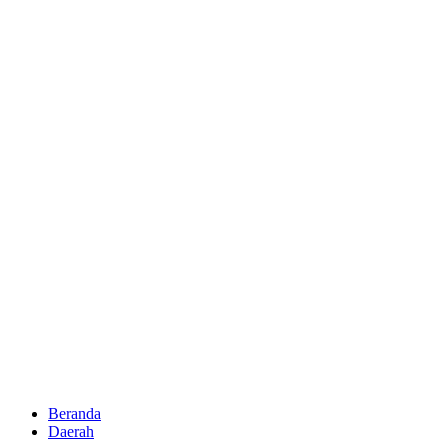
Beranda
Daerah