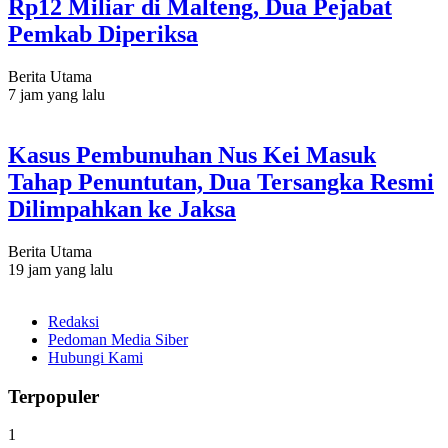
Rp12 Miliar di Malteng, Dua Pejabat
Pemkab Diperiksa
Berita Utama
7 jam yang lalu
Kasus Pembunuhan Nus Kei Masuk
Tahap Penuntutan, Dua Tersangka Resmi
Dilimpahkan ke Jaksa
Berita Utama
19 jam yang lalu
Redaksi
Pedoman Media Siber
Hubungi Kami
Terpopuler
1