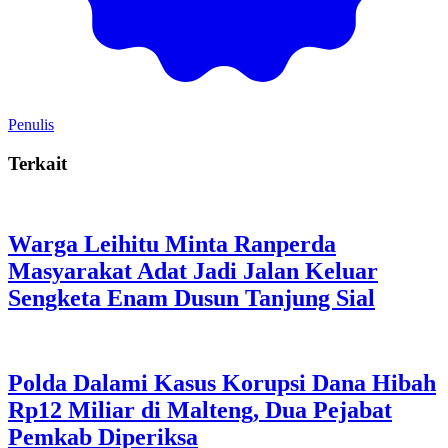
Penulis
Terkait
Warga Leihitu Minta Ranperda
Masyarakat Adat Jadi Jalan Keluar
Sengketa Enam Dusun Tanjung Sial
Polda Dalami Kasus Korupsi Dana Hibah
Rp12 Miliar di Malteng, Dua Pejabat
Pemkab Diperiksa