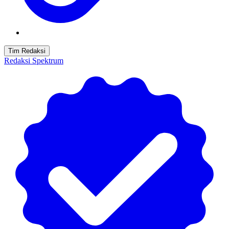
Tim Redaksi
Redaksi Spektrum