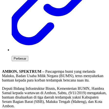
Perbesar
AMBON, SPEKTRUM –
Pascagempa bumi yang melanda
Maluku, Badan Usaha Milik Negara (BUMN), terus menyalurkan
bantuan kepada para korban terdampak bencana naas itu.
Deputi Bidang Infrastruktur Bisnis, Kementerian BUMN, Hambra
Samal kepada wartawan di Ambon, Sabtu, (9/11/2019) mengatakan,
bantuan disaluarkan di tiga daerah terdampak yakni Kabupaten
Seram Bagian Barat (SBB), Maluku Tengah (Malteng), dan Kota
Ambon.