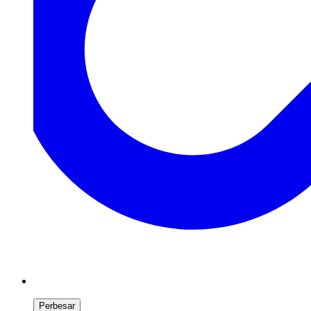
Perbesar