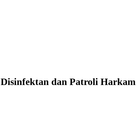
Disinfektan dan Patroli Harka