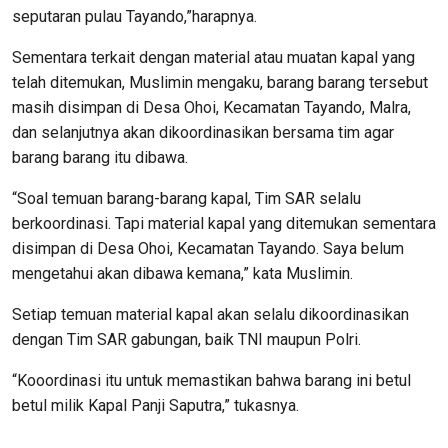
seputaran pulau Tayando,”harapnya.
Sementara terkait dengan material atau muatan kapal yang
telah ditemukan, Muslimin mengaku, barang barang tersebut
masih disimpan di Desa Ohoi, Kecamatan Tayando, Malra,
dan selanjutnya akan dikoordinasikan bersama tim agar
barang barang itu dibawa.
“Soal temuan barang-barang kapal, Tim SAR selalu
berkoordinasi. Tapi material kapal yang ditemukan sementara
disimpan di Desa Ohoi, Kecamatan Tayando. Saya belum
mengetahui akan dibawa kemana,” kata Muslimin.
Setiap temuan material kapal akan selalu dikoordinasikan
dengan Tim SAR gabungan, baik TNI maupun Polri.
“Kooordinasi itu untuk memastikan bahwa barang ini betul
betul milik Kapal Panji Saputra,” tukasnya.