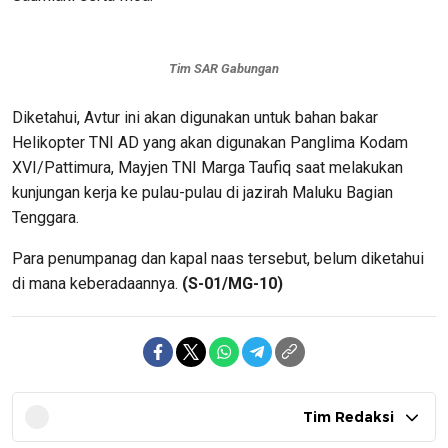
Tim SAR Gabungan
Diketahui, Avtur ini akan digunakan untuk bahan bakar
Helikopter TNI AD yang akan digunakan Panglima Kodam
XVI/Pattimura, Mayjen TNI Marga Taufiq saat melakukan
kunjungan kerja ke pulau-pulau di jazirah Maluku Bagian
Tenggara.
Para penumpanag dan kapal naas tersebut, belum diketahui
di mana keberadaannya.
(S-01/MG-10)
Tim Redaksi