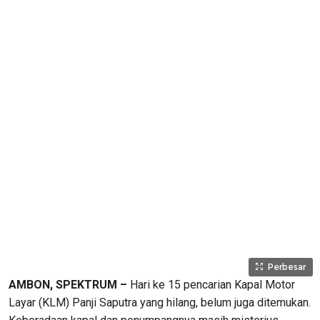
Perbesar
AMBON, SPEKTRUM –
Hari ke 15 pencarian Kapal Motor
Layar (KLM) Panji Saputra yang hilang, belum juga ditemukan.