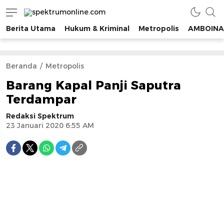
spektrumonline.com
Berita Utama
Hukum & Kriminal
Metropolis
AMBOINA
Beranda
Metropolis
Barang Kapal Panji Saputra
Terdampar
Redaksi Spektrum
23 Januari 2020 6:55 AM