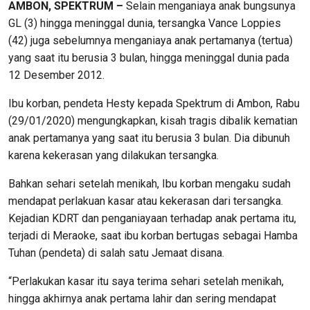
AMBON, SPEKTRUM –
Selain menganiaya anak bungsunya
GL (3) hingga meninggal dunia, tersangka Vance Loppies
(42) juga sebelumnya menganiaya anak pertamanya (tertua)
yang saat itu berusia 3 bulan, hingga meninggal dunia pada
12 Desember 2012.
Ibu korban, pendeta Hesty kepada Spektrum di Ambon, Rabu
(29/01/2020) mengungkapkan, kisah tragis dibalik kematian
anak pertamanya yang saat itu berusia 3 bulan. Dia dibunuh
karena kekerasan yang dilakukan tersangka.
Bahkan sehari setelah menikah, Ibu korban mengaku sudah
mendapat perlakuan kasar atau kekerasan dari tersangka.
Kejadian KDRT dan penganiayaan terhadap anak pertama itu,
terjadi di Meraoke, saat ibu korban bertugas sebagai Hamba
Tuhan (pendeta) di salah satu Jemaat disana.
“Perlakukan kasar itu saya terima sehari setelah menikah,
hingga akhirnya anak pertama lahir dan sering mendapat