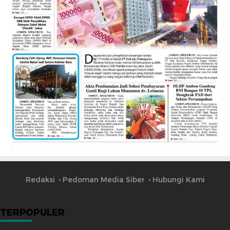
Redaksi
Pedoman Media Siber
Hubungi Kami
TERPOPULER