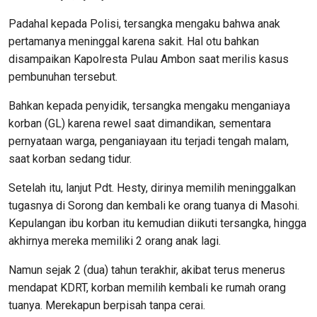
Padahal kepada Polisi, tersangka mengaku bahwa anak
pertamanya meninggal karena sakit. Hal otu bahkan
disampaikan Kapolresta Pulau Ambon saat merilis kasus
pembunuhan tersebut.
Bahkan kepada penyidik, tersangka mengaku menganiaya
korban (GL) karena rewel saat dimandikan, sementara
pernyataan warga, penganiayaan itu terjadi tengah malam,
saat korban sedang tidur.
Setelah itu, lanjut Pdt. Hesty, dirinya memilih meninggalkan
tugasnya di Sorong dan kembali ke orang tuanya di Masohi.
Kepulangan ibu korban itu kemudian diikuti tersangka, hingga
akhirnya mereka memiliki 2 orang anak lagi.
Namun sejak 2 (dua) tahun terakhir, akibat terus menerus
mendapat KDRT, korban memilih kembali ke rumah orang
tuanya. Merekapun berpisah tanpa cerai.