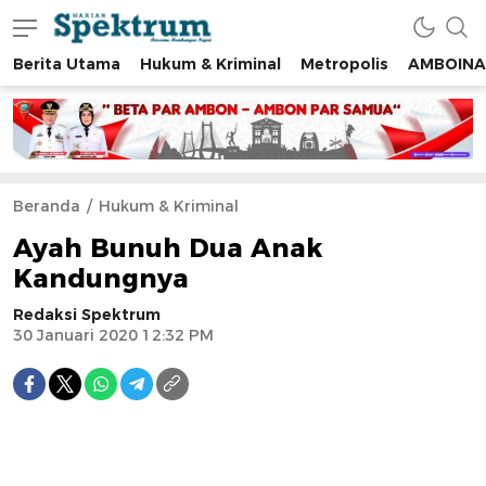
Berita Utama
Hukum & Kriminal
Metropolis
AMBOINA
spektrumonline.com
Beranda
Hukum & Kriminal
Ayah Bunuh Dua Anak
Kandungnya
Redaksi Spektrum
30 Januari 2020 12:32 PM