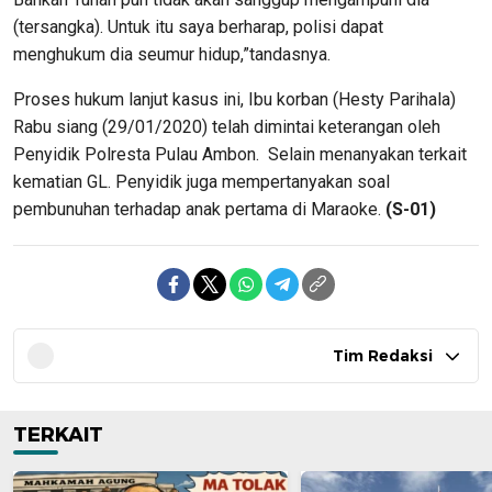
(tersangka). Untuk itu saya berharap, polisi dapat
menghukum dia seumur hidup,”tandasnya.
Proses hukum lanjut kasus ini, Ibu korban (Hesty Parihala)
Rabu siang (29/01/2020) telah dimintai keterangan oleh
Penyidik Polresta Pulau Ambon. Selain menanyakan terkait
kematian GL. Penyidik juga mempertanyakan soal
pembunuhan terhadap anak pertama di Maraoke.
(S-01)
Tim Redaksi
TERKAIT